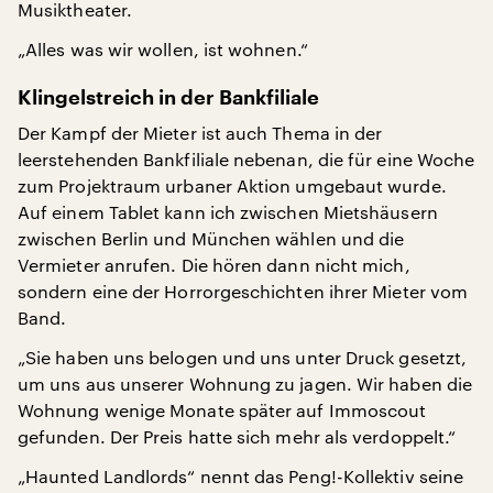
Musiktheater.
„Alles was wir wollen, ist wohnen.“
Klingelstreich in der Bankfiliale
Der Kampf der Mieter ist auch Thema in der
leerstehenden Bankfiliale nebenan, die für eine Woche
zum Projektraum urbaner Aktion umgebaut wurde.
Auf einem Tablet kann ich zwischen Mietshäusern
zwischen Berlin und München wählen und die
Vermieter anrufen. Die hören dann nicht mich,
sondern eine der Horrorgeschichten ihrer Mieter vom
Band.
„Sie haben uns belogen und uns unter Druck gesetzt,
um uns aus unserer Wohnung zu jagen. Wir haben die
Wohnung wenige Monate später auf Immoscout
gefunden. Der Preis hatte sich mehr als verdoppelt.“
„Haunted Landlords“ nennt das Peng!-Kollektiv seine