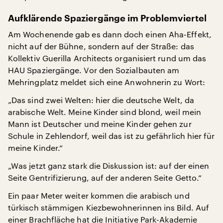
Aufklärende Spaziergänge im Problemviertel
Am Wochenende gab es dann doch einen Aha-Effekt,
nicht auf der Bühne, sondern auf der Straße: das
Kollektiv Guerilla Architects organisiert rund um das
HAU Spaziergänge. Vor den Sozialbauten am
Mehringplatz meldet sich eine Anwohnerin zu Wort:
„Das sind zwei Welten: hier die deutsche Welt, da
arabische Welt. Meine Kinder sind blond, weil mein
Mann ist Deutscher und meine Kinder gehen zur
Schule in Zehlendorf, weil das ist zu gefährlich hier für
meine Kinder.“
„Was jetzt ganz stark die Diskussion ist: auf der einen
Seite Gentrifizierung, auf der anderen Seite Getto.“
Ein paar Meter weiter kommen die arabisch und
türkisch stämmigen Kiezbewohnerinnen ins Bild. Auf
einer Brachfläche hat die Initiative Park-Akademie