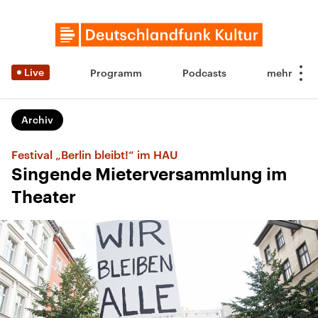
Live
Programm
Podcasts
Archiv
Festival „Berlin bleibt!“ im HAU
Singende Mieterversammlung im
Theater