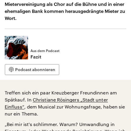
Mietervereinigung als Chor auf die Bühne und in einer
ehemaligen Bank kommen herausgedrängte Mieter zu
Wort.
Aus dem Podcast
Fazit
Podcast abonnieren
Treffen sich ein paar Kreuzberger Freundinnen am
Spätkauf. In
Christiane Rösingers „Stadt unter
Einfluss“
, dem Musical zur Wohnungsfrage, haben sie
nur ein Thema.
„Bei mir ist's schlimmer. Warum? Umwandlung in