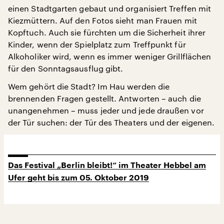
einen Stadtgarten gebaut und organisiert Treffen mit
Kiezmüttern. Auf den Fotos sieht man Frauen mit
Kopftuch. Auch sie fürchten um die Sicherheit ihrer
Kinder, wenn der Spielplatz zum Treffpunkt für
Alkoholiker wird, wenn es immer weniger Grillflächen
für den Sonntagsausflug gibt.
Wem gehört die Stadt? Im Hau werden die
brennenden Fragen gestellt. Antworten – auch die
unangenehmen – muss jeder und jede draußen vor
der Tür suchen: der Tür des Theaters und der eigenen.
Das Festival „Berlin bleibt!“ im Theater Hebbel am
Ufer geht bis zum 05. Oktober 2019