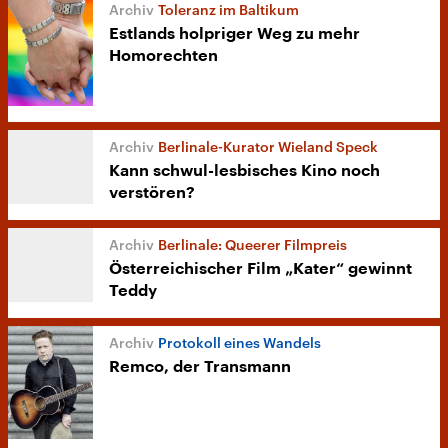
Toleranz im Baltikum
Estlands holpriger Weg zu mehr
Homorechten
Berlinale-Kurator Wieland Speck
Kann schwul-lesbisches Kino noch
verstören?
Berlinale: Queerer Filmpreis
Österreichischer Film „Kater“ gewinnt
Teddy
Protokoll eines Wandels
Remco, der Transmann