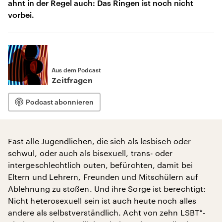
ahnt in der Regel auch: Das Ringen ist noch nicht
vorbei.
Aus dem Podcast
Zeitfragen
Podcast abonnieren
Fast alle Jugendlichen, die sich als lesbisch oder
schwul, oder auch als bisexuell, trans- oder
intergeschlechtlich outen, befürchten, damit bei
Eltern und Lehrern, Freunden und Mitschülern auf
Ablehnung zu stoßen. Und ihre Sorge ist berechtigt:
Nicht heterosexuell sein ist auch heute noch alles
andere als selbstverständlich. Acht von zehn LSBT*-