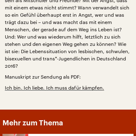
sein als Mitschüler und Freunde? Mit der Angst, dass
mit einem etwas nicht stimmt? Wann verwandelt sich
so ein Gefühl überhaupt erst in Angst, wer und was
trägt dazu bei – und was macht das mit einem
Menschen, der gerade auf dem Weg ins Leben ist?
Und: Wer und was wiederum hilft, letztlich zu sich
stehen und den eigenen Weg gehen zu können? Wie
ist sie: Die Lebenssituation von lesbischen, schwulen,
bisexuellen und trans*-Jugendlichen in Deutschland
2016?
Manuskript zur Sendung als PDF:
Ich bin. Ich liebe. Ich muss dafür kämpfen.
Mehr zum Thema