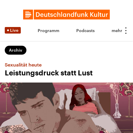
Live
Programm
Podcasts
Archiv
Sexualität heute
Leistungsdruck statt Lust