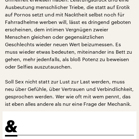
Ausbeutung menschlicher Triebe, die statt auf Erotik
auf Pornos setzt und mit Nacktheit selbst noch für
Fahrradhelme werben will, lässt es dringend geboten
erscheinen, dem intimen Vergnügen zweier
Menschen gleichen oder gegensätzlichen
Geschlechts wieder neuen Wert beizumessen. Es
muss wieder etwas bedeuten, miteinander ins Bett zu
gehen, mehr jedenfalls, als bloß Potenz zu beweisen
oder Selfies auszutauschen.
Soll Sex nicht statt zur Lust zur Last werden, muss
neu über Gefühle, über Vertrauen und Verbindlichkeit,
gesprochen werden. Wer wie oft mit wem pennt, das
ist eben alles andere als nur eine Frage der Mechanik.