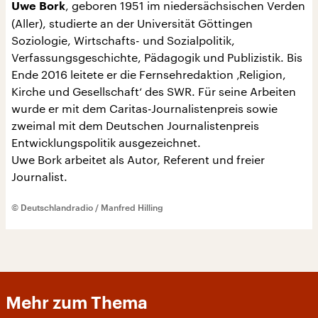
, geboren 1951 im niedersächsischen Verden
Uwe Bork
(Aller), studierte an der Universität Göttingen
Soziologie, Wirtschafts- und Sozialpolitik,
Verfassungsgeschichte, Pädagogik und Publizistik. Bis
Ende 2016 leitete er die Fernsehredaktion ‚Religion,
Kirche und Gesellschaft‘ des SWR. Für seine Arbeiten
wurde er mit dem Caritas-Journalistenpreis sowie
zweimal mit dem Deutschen Journalistenpreis
Entwicklungspolitik ausgezeichnet.
Uwe Bork arbeitet als Autor, Referent und freier
Journalist.
© Deutschlandradio / Manfred Hilling
Mehr zum Thema