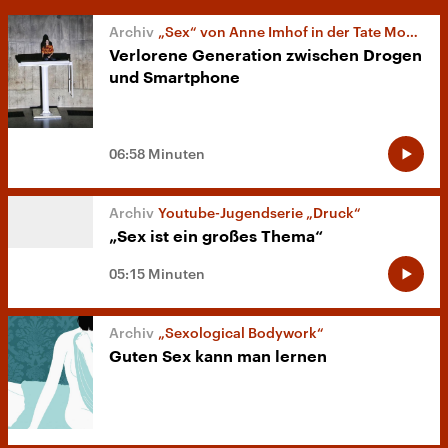
„Sex“ von Anne Imhof in der Tate Modern
Verlorene Generation zwischen Drogen
und Smartphone
06:58 Minuten
Youtube-Jugendserie „Druck“
„Sex ist ein großes Thema“
05:15 Minuten
„Sexological Bodywork“
Guten Sex kann man lernen