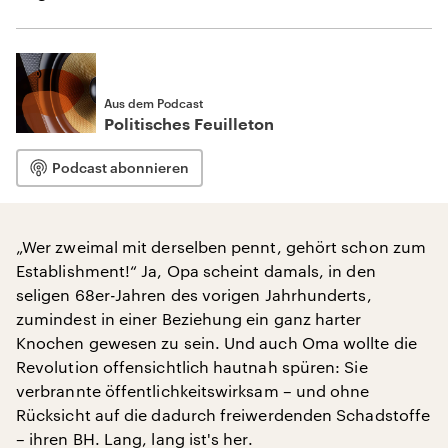
Aus dem Podcast
Politisches Feuilleton
Podcast abonnieren
„Wer zweimal mit derselben pennt, gehört schon zum
Establishment!“ Ja, Opa scheint damals, in den
seligen 68er-Jahren des vorigen Jahrhunderts,
zumindest in einer Beziehung ein ganz harter
Knochen gewesen zu sein. Und auch Oma wollte die
Revolution offensichtlich hautnah spüren: Sie
verbrannte öffentlichkeitswirksam – und ohne
Rücksicht auf die dadurch freiwerdenden Schadstoffe
– ihren BH. Lang, lang ist's her.