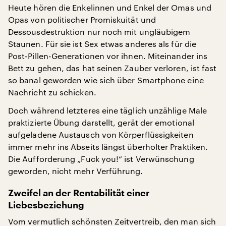
Heute hören die Enkelinnen und Enkel der Omas und
Opas von politischer Promiskuität und
Dessousdestruktion nur noch mit ungläubigem
Staunen. Für sie ist Sex etwas anderes als für die
Post-Pillen-Generationen vor ihnen. Miteinander ins
Bett zu gehen, das hat seinen Zauber verloren, ist fast
so banal geworden wie sich über Smartphone eine
Nachricht zu schicken.
Doch während letzteres eine täglich unzählige Male
praktizierte Übung darstellt, gerät der emotional
aufgeladene Austausch von Körperflüssigkeiten
immer mehr ins Abseits längst überholter Praktiken.
Die Aufforderung „Fuck you!“ ist Verwünschung
geworden, nicht mehr Verführung.
Zweifel an der Rentabilität einer
Liebesbeziehung
Vom vermutlich schönsten Zeitvertreib, den man sich