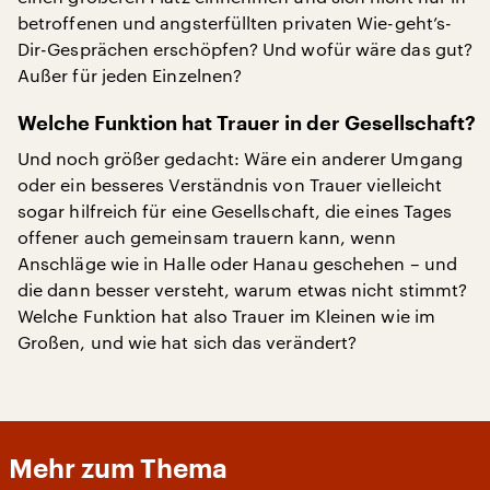
betroffenen und angsterfüllten privaten Wie-geht’s-
Dir-Gesprächen erschöpfen? Und wofür wäre das gut?
Außer für jeden Einzelnen?
Welche Funktion hat Trauer in der Gesellschaft?
Und noch größer gedacht: Wäre ein anderer Umgang
oder ein besseres Verständnis von Trauer vielleicht
sogar hilfreich für eine Gesellschaft, die eines Tages
offener auch gemeinsam trauern kann, wenn
Anschläge wie in Halle oder Hanau geschehen – und
die dann besser versteht, warum etwas nicht stimmt?
Welche Funktion hat also Trauer im Kleinen wie im
Großen, und wie hat sich das verändert?
Mehr zum Thema