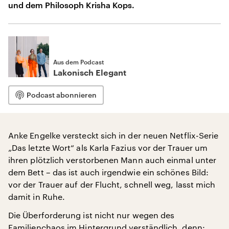
und dem Philosoph Krisha Kops.
Aus dem Podcast
Lakonisch Elegant
Podcast abonnieren
Anke Engelke versteckt sich in der neuen Netflix-Serie
„Das letzte Wort“ als Karla Fazius vor der Trauer um
ihren plötzlich verstorbenen Mann auch einmal unter
dem Bett – das ist auch irgendwie ein schönes Bild:
vor der Trauer auf der Flucht, schnell weg, lasst mich
damit in Ruhe.
Die Überforderung ist nicht nur wegen des
Familienchaos im Hintergrund verständlich, denn: