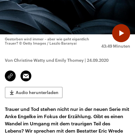
Gestorben wird immer – aber wie geht eigentlich
Trauer?
© Getty Images / Laszlo Baranyai
43:49 Minuten
Von Christine Watty und Emily Thomey
|
24.09.2020
Email
Link
kopieren/teilen
Audio herunterladen
Trauer und Tod stehen nicht nur in der neuen Serie mit
Anke Engelke im Fokus der Erzählung. Gibt es einen
Wandel im Umgang mit dem traurigen Teil des
Lebens? Wir sprechen mit dem Bestatter Eric Wrede