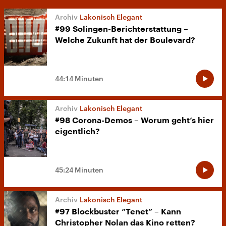
Lakonisch Elegant
#99 Solingen-Berichterstattung –
Welche Zukunft hat der Boulevard?
44:14 Minuten
Lakonisch Elegant
#98 Corona-Demos – Worum geht‘s hier
eigentlich?
45:24 Minuten
Lakonisch Elegant
#97 Blockbuster “Tenet” – Kann
Christopher Nolan das Kino retten?