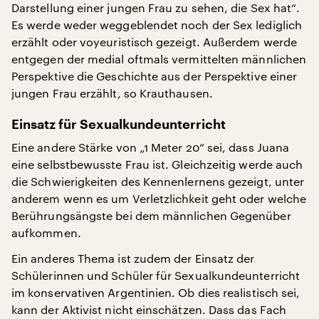
Darstellung einer jungen Frau zu sehen, die Sex hat“.
Es werde weder weggeblendet noch der Sex lediglich
erzählt oder voyeuristisch gezeigt. Außerdem werde
entgegen der medial oftmals vermittelten männlichen
Perspektive die Geschichte aus der Perspektive einer
jungen Frau erzählt, so Krauthausen.
Einsatz für Sexualkundeunterricht
Eine andere Stärke von „1 Meter 20“ sei, dass Juana
eine selbstbewusste Frau ist. Gleichzeitig werde auch
die Schwierigkeiten des Kennenlernens gezeigt, unter
anderem wenn es um Verletzlichkeit geht oder welche
Berührungsängste bei dem männlichen Gegenüber
aufkommen.
Ein anderes Thema ist zudem der Einsatz der
Schülerinnen und Schüler für Sexualkundeunterricht
im konservativen Argentinien. Ob dies realistisch sei,
kann der Aktivist nicht einschätzen. Dass das Fach