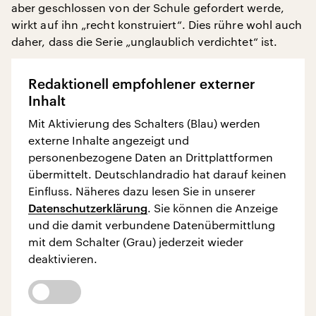
aber geschlossen von der Schule gefordert werde,
wirkt auf ihn „recht konstruiert“. Dies rühre wohl auch
daher, dass die Serie „unglaublich verdichtet“ ist.
Redaktionell empfohlener externer
Inhalt
Mit Aktivierung des Schalters (Blau) werden
externe Inhalte angezeigt und
personenbezogene Daten an Drittplattformen
übermittelt. Deutschlandradio hat darauf keinen
Einfluss. Näheres dazu lesen Sie in unserer
Datenschutzerklärung
. Sie können die Anzeige
und die damit verbundene Datenübermittlung
mit dem Schalter (Grau) jederzeit wieder
deaktivieren.