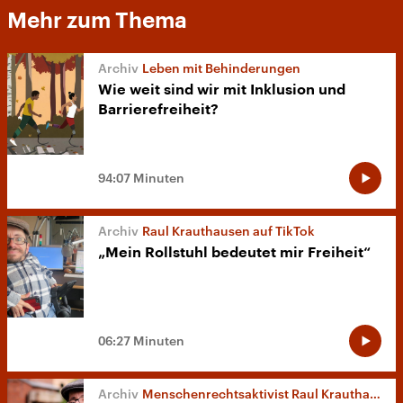
Mehr zum Thema
Leben mit Behinderungen
Wie weit sind wir mit Inklusion und
Barrierefreiheit?
94:07 Minuten
Raul Krauthausen auf TikTok
„Mein Rollstuhl bedeutet mir Freiheit“
06:27 Minuten
Menschenrechtsaktivist Raul Krauthausen