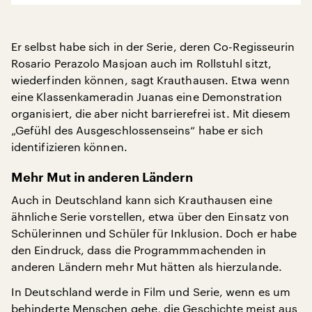
Er selbst habe sich in der Serie, deren Co-Regisseurin
Rosario Perazolo Masjoan auch im Rollstuhl sitzt,
wiederfinden können, sagt Krauthausen. Etwa wenn
eine Klassenkameradin Juanas eine Demonstration
organisiert, die aber nicht barrierefrei ist. Mit diesem
„Gefühl des Ausgeschlossenseins“ habe er sich
identifizieren können.
Mehr Mut in anderen Ländern
Auch in Deutschland kann sich Krauthausen eine
ähnliche Serie vorstellen, etwa über den Einsatz von
Schülerinnen und Schüler für Inklusion. Doch er habe
den Eindruck, dass die Programmmachenden in
anderen Ländern mehr Mut hätten als hierzulande.
In Deutschland werde in Film und Serie, wenn es um
behinderte Menschen gehe, die Geschichte meist aus