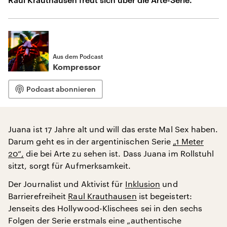
Aus dem Podcast
Kompressor
Podcast abonnieren
Juana ist 17 Jahre alt und will das erste Mal Sex haben.
Darum geht es in der argentinischen Serie
„1 Meter
20“,
die bei Arte zu sehen ist. Dass Juana im Rollstuhl
sitzt, sorgt für Aufmerksamkeit.
Der Journalist und Aktivist für
Inklusion
und
Barrierefreiheit
Raul Krauthausen
ist begeistert:
Jenseits des Hollywood-Klischees sei in den sechs
Folgen der Serie erstmals eine „authentische