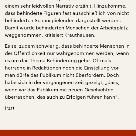
einem sehr leidvollen Narrativ erzählt. Hinzukomme,
dass behinderte Figuren fast ausschließlich von nicht
behinderten Schauspielenden dargestellt werden.
Damit würde behinderten Menschen der Arbeitsplatz
weggenommen, kritisiert Krauthausen.
Es sei zudem schwierig, dass behinderte Menschen in
der Öffentlichkeit nur wahrgenommen werden, wenn
es um das Thema Behinderung gehe. Oftmals
herrsche in Redaktionen noch die Einstellung vor,
man dürfe das Publikum nicht überfordern. Doch
habe sich in der vergangenen Zeit gezeigt, „dass,
wenn wir das Publikum mit neuen Geschichten
überraschen, das auch zu Erfolgen führen kann“.
(rzr)