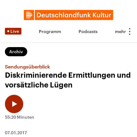
Live
Programm
Podcasts
Archiv
Sendungsüberblick
Diskriminierende Ermittlungen und
vorsätzliche Lügen
55:20 Minuten
07.01.2017