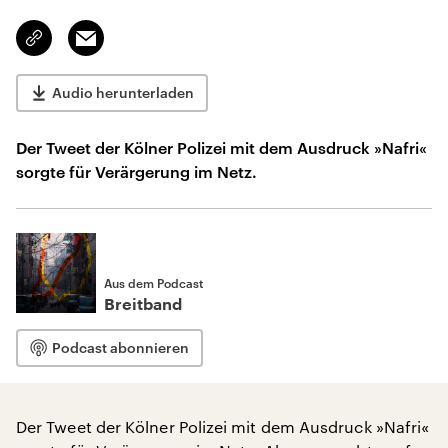
Email
Link
kopieren/teilen
Audio herunterladen
Der Tweet der Kölner Polizei mit dem Ausdruck »Nafri«
sorgte für Verärgerung im Netz.
Aus dem Podcast
Breitband
Podcast abonnieren
Der Tweet der Kölner Polizei mit dem Ausdruck »Nafri«