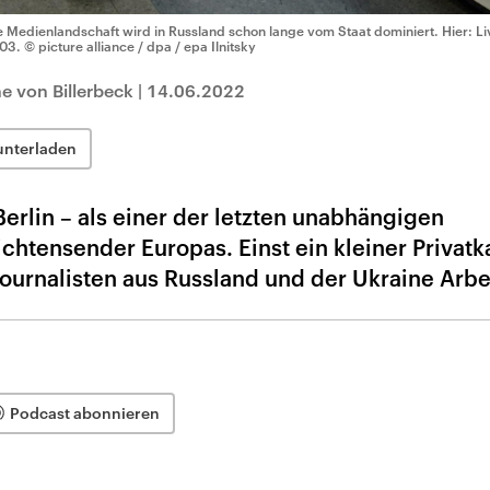
e Medienlandschaft wird in Russland schon lange vom Staat dominiert. Hier: Li
03.
© picture alliance / dpa / epa Ilnitsky
ne von Billerbeck
|
14.06.2022
unterladen
erlin – als einer der letzten unabhängigen
htensender Europas. Einst ein kleiner Privatk
ournalisten aus Russland und der Ukraine Arbe
Podcast abonnieren