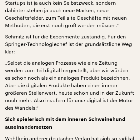
Startups ist ja auch kein Selbstzweck, sondern
dahinter stehen ja auch neue Marken, neue
Geschäftsfelder, zum Teil alte Geschäfte mit neuen
Methoden, die erst noch groß werden müssen.“
Schmitz ist für die Experimente zuständig. Für den
Springer-Technologiechef ist der grundsätzliche Weg
klar:
„Selbst die analogen Prozesse wie eine Zeitung
werden zum Teil digital hergestellt, aber wir würden
es schon noch als ein analoges Produkt bezeichnen.
Aber die digitalen Produkte haben einen immer
größeren Stellenwert, heute schon und in der Zukunft
noch mehr. Also insofern für uns: digital ist der Motor
des Wandels.“
Sich spielerisch mit dem inneren Schweinehund
auseinandersetzen
Wohl kein anderer deutscher Verlag hat sich so radikal