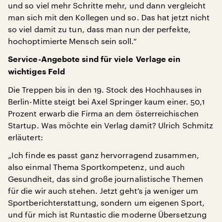
und so viel mehr Schritte mehr, und dann vergleicht
man sich mit den Kollegen und so. Das hat jetzt nicht
so viel damit zu tun, dass man nun der perfekte,
hochoptimierte Mensch sein soll.“
Service-Angebote sind für viele Verlage ein
wichtiges Feld
Die Treppen bis in den 19. Stock des Hochhauses in
Berlin-Mitte steigt bei Axel Springer kaum einer. 50,1
Prozent erwarb die Firma an dem österreichischen
Startup. Was möchte ein Verlag damit? Ulrich Schmitz
erläutert:
„Ich finde es passt ganz hervorragend zusammen,
also einmal Thema Sportkompetenz, und auch
Gesundheit, das sind große journalistische Themen
für die wir auch stehen. Jetzt geht’s ja weniger um
Sportberichterstattung, sondern um eigenen Sport,
und für mich ist Runtastic die moderne Übersetzung