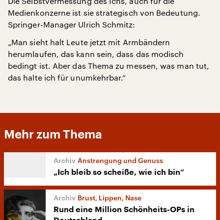
Die Selbstvermessung des Ichs, auch für die
Medienkonzerne ist sie strategisch von Bedeutung.
Springer-Manager Ulrich Schmitz:
„Man sieht halt Leute jetzt mit Armbändern
herumlaufen, das kann sein, dass das modisch
bedingt ist. Aber das Thema zu messen, was man tut,
das halte ich für unumkehrbar.“
Mehr zum Thema
Anstrengung und Genuss
„Ich bleib so scheiße, wie ich bin“
Brust, Lippen, Nase
Rund eine Million Schönheits-OPs in