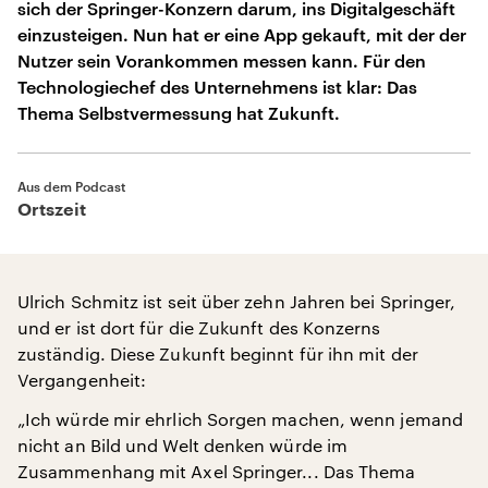
sich der Springer-Konzern darum, ins Digitalgeschäft
einzusteigen. Nun hat er eine App gekauft, mit der der
Nutzer sein Vorankommen messen kann. Für den
Technologiechef des Unternehmens ist klar: Das
Thema Selbstvermessung hat Zukunft.
Aus dem Podcast
Ortszeit
Ulrich Schmitz ist seit über zehn Jahren bei Springer,
und er ist dort für die Zukunft des Konzerns
zuständig. Diese Zukunft beginnt für ihn mit der
Vergangenheit:
„Ich würde mir ehrlich Sorgen machen, wenn jemand
nicht an Bild und Welt denken würde im
Zusammenhang mit Axel Springer... Das Thema