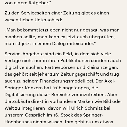
von einem Ratgeber.“
Zu den Serviceseiten einer Zeitung gibt es einen
wesentlichen Unterschied:
„Man bekommt jetzt eben nicht nur gesagt, was man
machen sollte, man kann es jetzt auch überprüfen,
man ist jetzt in einem Dialog miteinander.“
Service-Angebote sind ein Feld, in dem sich viele
Verlage nicht nur in ihren Publikationen sondern auch
digital versuchen. Partnerbörsen und Kleinanzeigen,
das gehört seit jeher zum Zeitungsgeschäft und trug
auch zu seinem Finanzierungsmodell bei. Der Axel-
Springer-Konzern hat früh angefangen, die
Digitalisierung dieser Bereiche voranzutreiben. Aber
die Zukäufe direkt in vorhandene Marken wie Bild oder
Welt zu integrieren, davon will Ulrich Schmitz bei
unserem Gespräch im 16. Stock des Springer-
Hochhauses nichts wissen. Ihm geht es um etwas