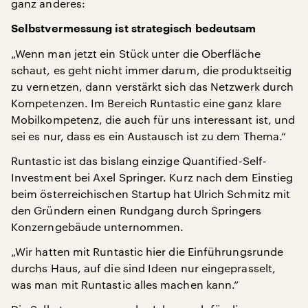
ganz anderes:
Selbstvermessung ist strategisch bedeutsam
„Wenn man jetzt ein Stück unter die Oberfläche
schaut, es geht nicht immer darum, die produktseitig
zu vernetzen, dann verstärkt sich das Netzwerk durch
Kompetenzen. Im Bereich Runtastic eine ganz klare
Mobilkompetenz, die auch für uns interessant ist, und
sei es nur, dass es ein Austausch ist zu dem Thema.“
Runtastic ist das bislang einzige Quantified-Self-
Investment bei Axel Springer. Kurz nach dem Einstieg
beim österreichischen Startup hat Ulrich Schmitz mit
den Gründern einen Rundgang durch Springers
Konzerngebäude unternommen.
„Wir hatten mit Runtastic hier die Einführungsrunde
durchs Haus, auf die sind Ideen nur eingeprasselt,
was man mit Runtastic alles machen kann.“