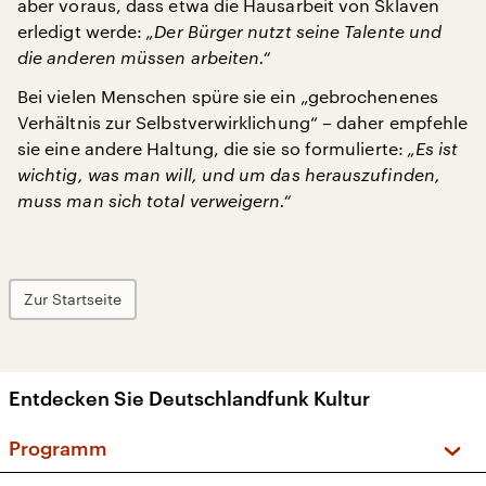
aber voraus, dass etwa die Hausarbeit von Sklaven
erledigt werde:
„Der Bürger nutzt seine Talente und
die anderen müssen arbeiten.“
Bei vielen Menschen spüre sie ein „gebrochenenes
Verhältnis zur Selbstverwirklichung“ – daher empfehle
sie eine andere Haltung, die sie so formulierte:
„Es ist
wichtig, was man will, und um das herauszufinden,
muss man sich total verweigern.“
Zur Startseite
Entdecken Sie Deutschlandfunk Kultur
Programm