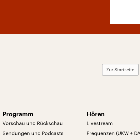
Zur Startseite
Programm
Hören
Vorschau und Rückschau
Livestream
Sendungen und Podcasts
Frequenzen (UKW + D