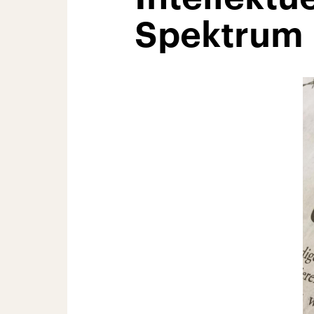
Spektrum