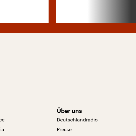
Über uns
ce
Deutschlandradio
ia
Presse