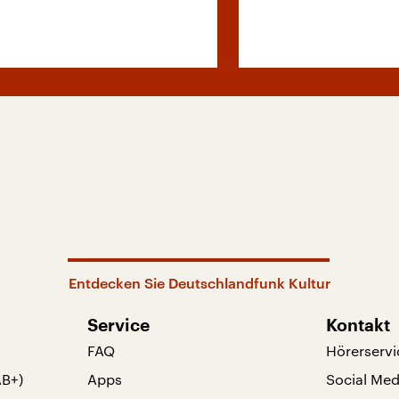
Entdecken Sie Deutschlandfunk Kultur
Service
Kontakt
FAQ
Hörerservi
AB+)
Apps
Social Med