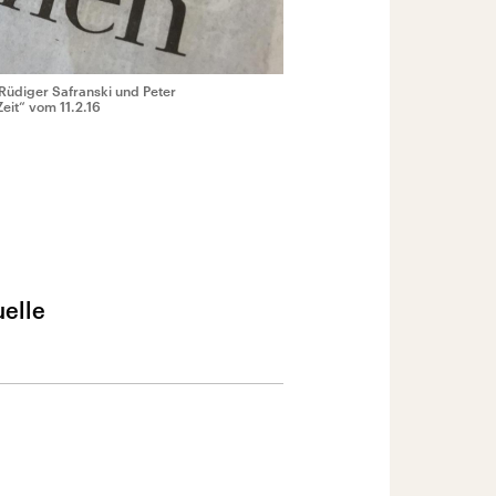
Rüdiger Safranski und Peter
Zeit“ vom 11.2.16
uelle