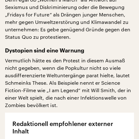
Sexismus und Diskriminierung oder die Bewegung
„Fridays for Future“ als Drängen junger Menschen,
mehr gegen Umweltzerstörung und Klimawandel zu
unternehmen: Es gebe genügend Gründe gegen den
Status Quo zu protestieren.
Dystopien sind eine Warnung
Vermutlich hätte es den Protest in diesem Ausmaß
nicht gegeben, wenn die Popkultur nicht so viele
ausdifferenzierte Weltuntergänge parat hielte, lautet
Schmeinks These. Als Beispiele nennt er Science
Fiction-Filme wie „I am Legend“ mit Will Smith, der in
einer Welt spielt, die nach einer Infektionswelle von
Zombies bevölkert ist.
Redaktionell empfohlener externer
Inhalt