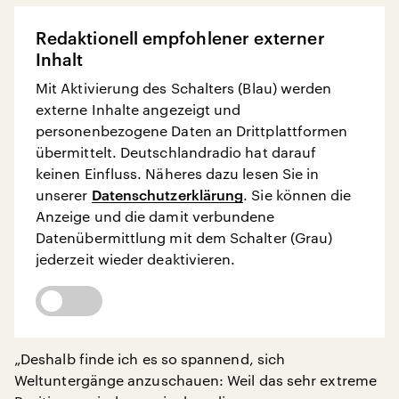
Redaktionell empfohlener externer
Inhalt
Mit Aktivierung des Schalters (Blau) werden
externe Inhalte angezeigt und
personenbezogene Daten an Drittplattformen
übermittelt. Deutschlandradio hat darauf
keinen Einfluss. Näheres dazu lesen Sie in
unserer
Datenschutzerklärung
. Sie können die
Anzeige und die damit verbundene
Datenübermittlung mit dem Schalter (Grau)
jederzeit wieder deaktivieren.
„Deshalb finde ich es so spannend, sich
Weltuntergänge anzuschauen: Weil das sehr extreme