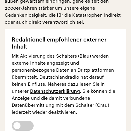
außen gewaltsam eindringen, gehe es seit den
2000er-Jahren stärker um unsere eigene
Gedankenlosigkeit, die für die Katastrophen indirekt
oder auch direkt verantwortlich sei.
Redaktionell empfohlener externer
Inhalt
Mit Aktivierung des Schalters (Blau) werden
externe Inhalte angezeigt und
personenbezogene Daten an Drittplattformen
übermittelt. Deutschlandradio hat darauf
keinen Einfluss. Näheres dazu lesen Sie in
unserer
Datenschutzerklärung
. Sie können die
Anzeige und die damit verbundene
Datenübermittlung mit dem Schalter (Grau)
jederzeit wieder deaktivieren.