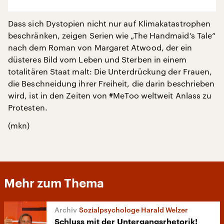
Dass sich Dystopien nicht nur auf Klimakatastrophen
beschränken, zeigen Serien wie „The Handmaid’s Tale“
nach dem Roman von Margaret Atwood, der ein
düsteres Bild vom Leben und Sterben in einem
totalitären Staat malt: Die Unterdrückung der Frauen,
die Beschneidung ihrer Freiheit, die darin beschrieben
wird, ist in den Zeiten von #MeToo weltweit Anlass zu
Protesten.
(mkn)
Mehr zum Thema
Sozialpsychologe Harald Welzer
Schluss mit der Untergangsrhetorik!