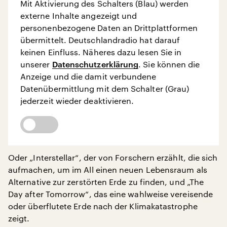
Mit Aktivierung des Schalters (Blau) werden
externe Inhalte angezeigt und
personenbezogene Daten an Drittplattformen
übermittelt. Deutschlandradio hat darauf
keinen Einfluss. Näheres dazu lesen Sie in
unserer
Datenschutzerklärung
. Sie können die
Anzeige und die damit verbundene
Datenübermittlung mit dem Schalter (Grau)
jederzeit wieder deaktivieren.
Oder „Interstellar“, der von Forschern erzählt, die sich
aufmachen, um im All einen neuen Lebensraum als
Alternative zur zerstörten Erde zu finden, und „The
Day after Tomorrow“, das eine wahlweise vereisende
oder überflutete Erde nach der Klimakatastrophe
zeigt.