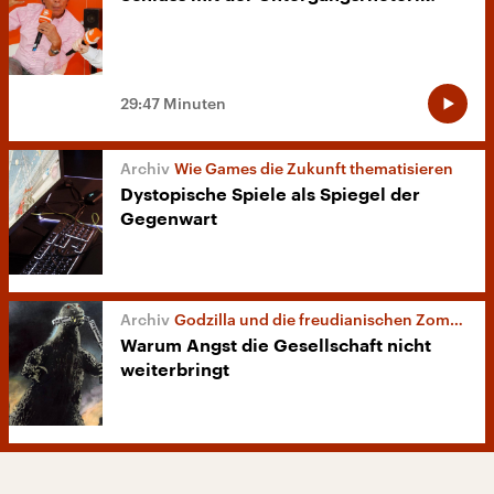
29:47 Minuten
Wie Games die Zukunft thematisieren
Dystopische Spiele als Spiegel der
Gegenwart
Godzilla und die freudianischen Zombies
Warum Angst die Gesellschaft nicht
weiterbringt