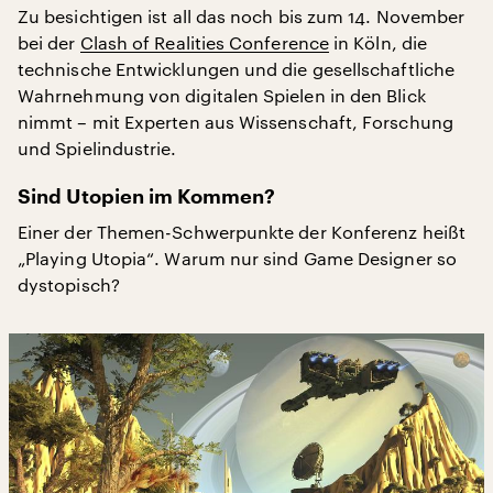
Zu besichtigen ist all das noch bis zum 14. November
bei der
Clash of Realities Conference
in Köln, die
technische Entwicklungen und die gesellschaftliche
Wahrnehmung von digitalen Spielen in den Blick
nimmt – mit Experten aus Wissenschaft, Forschung
und Spielindustrie.
Sind Utopien im Kommen?
Einer der Themen-Schwerpunkte der Konferenz heißt
„Playing Utopia“. Warum nur sind Game Designer so
dystopisch?