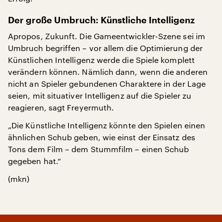
Der große Umbruch: Künstliche Intelligenz
Apropos, Zukunft. Die Gameentwickler-Szene sei im
Umbruch begriffen – vor allem die Optimierung der
Künstlichen Intelligenz werde die Spiele komplett
verändern können. Nämlich dann, wenn die anderen
nicht an Spieler gebundenen Charaktere in der Lage
seien, mit situativer Intelligenz auf die Spieler zu
reagieren, sagt Freyermuth.
„Die Künstliche Intelligenz könnte den Spielen einen
ähnlichen Schub geben, wie einst der Einsatz des
Tons dem Film – dem Stummfilm – einen Schub
gegeben hat.“
(mkn)