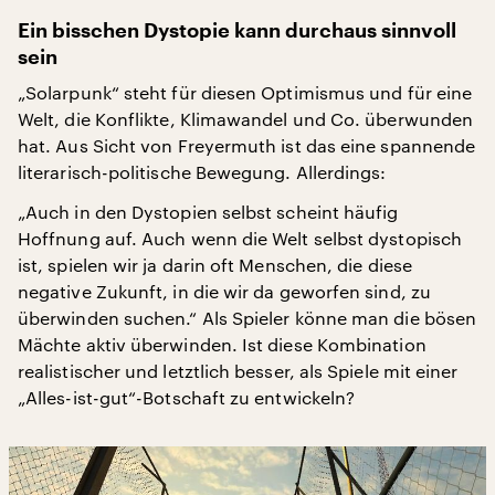
Ein bisschen Dystopie kann durchaus sinnvoll
sein
„Solarpunk“ steht für diesen Optimismus und für eine
Welt, die Konflikte, Klimawandel und Co. überwunden
hat. Aus Sicht von Freyermuth ist das eine spannende
literarisch-politische Bewegung. Allerdings:
„Auch in den Dystopien selbst scheint häufig
Hoffnung auf. Auch wenn die Welt selbst dystopisch
ist, spielen wir ja darin oft Menschen, die diese
negative Zukunft, in die wir da geworfen sind, zu
überwinden suchen.“ Als Spieler könne man die bösen
Mächte aktiv überwinden. Ist diese Kombination
realistischer und letztlich besser, als Spiele mit einer
„Alles-ist-gut“-Botschaft zu entwickeln?