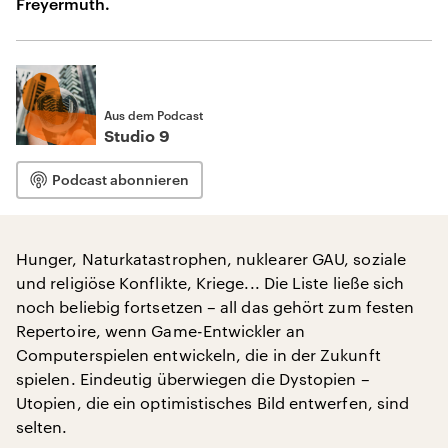
Freyermuth.
Aus dem Podcast
Studio 9
Podcast abonnieren
Hunger, Naturkatastrophen, nuklearer GAU, soziale
und religiöse Konflikte, Kriege... Die Liste ließe sich
noch beliebig fortsetzen – all das gehört zum festen
Repertoire, wenn Game-Entwickler an
Computerspielen entwickeln, die in der Zukunft
spielen. Eindeutig überwiegen die Dystopien –
Utopien, die ein optimistisches Bild entwerfen, sind
selten.