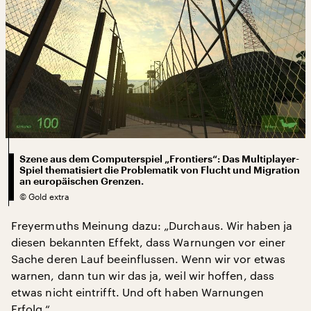
Szene aus dem Computerspiel „Frontiers“: Das Multiplayer-
Spiel thematisiert die Problematik von Flucht und Migration
an europäischen Grenzen.
©
Gold extra
Freyermuths Meinung dazu: „Durchaus. Wir haben ja
diesen bekannten Effekt, dass Warnungen vor einer
Sache deren Lauf beeinflussen. Wenn wir vor etwas
warnen, dann tun wir das ja, weil wir hoffen, dass
etwas nicht eintrifft. Und oft haben Warnungen
Erfolg.“