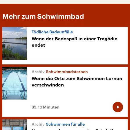
Mehr zum Schwimmbad
Tödliche Badeunfälle
Wenn der Badespaß in einer Tragödie
endet
Schwimmbadsterben
Wenn die Orte zum Schwimmen Lernen
verschwinden
05:19 Minuten
Schwimmen für alle