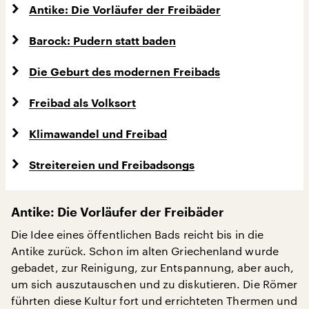
Antike: Die Vorläufer der Freibäder
Barock: Pudern statt baden
Die Geburt des modernen Freibads
Freibad als Volksort
Klimawandel und Freibad
Streitereien und Freibadsongs
Antike: Die
Vorläufer der Freibäder
Die Idee eines öffentlichen Bads reicht bis in die
Antike zurück. Schon im alten Griechenland wurde
gebadet, zur Reinigung, zur Entspannung, aber auch,
um sich auszutauschen und zu diskutieren. Die Römer
führten diese Kultur fort und errichteten Thermen und