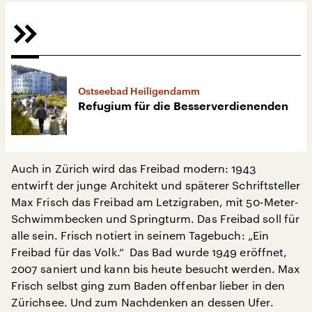
Ostseebad Heiligendamm
Refugium für die Besserverdienenden
Auch in Zürich wird das Freibad modern: 1943
entwirft der junge Architekt und späterer Schriftsteller
Max Frisch das Freibad am Letzigraben, mit 50-Meter-
Schwimmbecken und Springturm. Das Freibad soll für
alle sein. Frisch notiert in seinem Tagebuch: „Ein
Freibad für das Volk.“ Das Bad wurde 1949 eröffnet,
2007 saniert und kann bis heute besucht werden. Max
Frisch selbst ging zum Baden offenbar lieber in den
Zürichsee. Und zum Nachdenken an dessen Ufer.