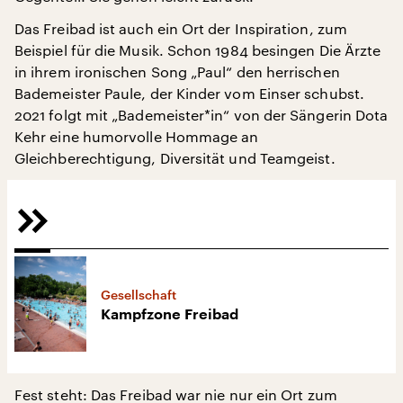
Das Freibad ist auch ein Ort der Inspiration, zum
Beispiel für die Musik. Schon 1984 besingen Die Ärzte
in ihrem ironischen Song „Paul“ den herrischen
Bademeister Paule, der Kinder vom Einser schubst.
2021 folgt mit „Bademeister*in“ von der Sängerin Dota
Kehr eine humorvolle Hommage an
Gleichberechtigung, Diversität und Teamgeist.
Gesellschaft
Kampfzone Freibad
Fest steht: Das Freibad war nie nur ein Ort zum