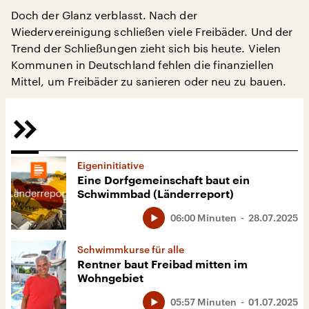
Doch der Glanz verblasst. Nach der
Wiedervereinigung schließen viele Freibäder. Und der
Trend der Schließungen zieht sich bis heute. Vielen
Kommunen in Deutschland fehlen die finanziellen
Mittel, um Freibäder zu sanieren oder neu zu bauen.
Eigeninitiative
Eine Dorfgemeinschaft baut ein
Schwimmbad (Länderreport)
06:00 Minuten
28.07.2025
Schwimmkurse für alle
Rentner baut Freibad mitten im
Wohngebiet
05:57 Minuten
01.07.2025