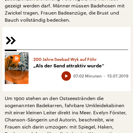
gezeigt werden darf. Männer müssen Badehosen mit
Zwickel tragen, Frauen Badeanzüge, die Brust und
Bauch vollständig bedecken.
200 Jahre Seebad Wyk auf Föhr
„Als der Sand attraktiv wurde“
07:02 Minuten
15.07.2019
Um 1900 stehen an den Ostseestränden die
sogenannten Badekarren, fahrbare Umkleidekabinen
mit einer kleinen Leiter direkt ins Meer. Evelyn Förster,
Chanson-Sängerin und Autorin, beschreibt, wie
Frauen sich darin umzogen: mit Spiegel, Haken,