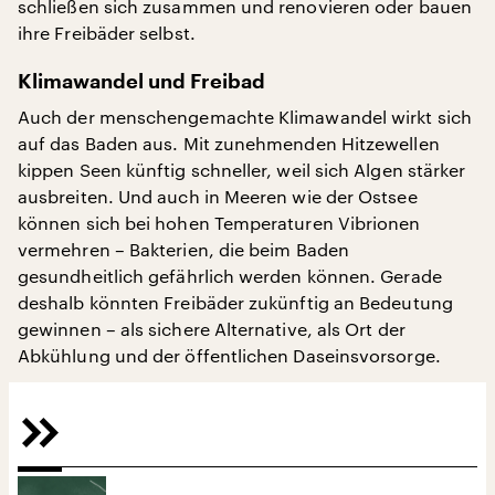
schließen sich zusammen und renovieren oder bauen
ihre Freibäder selbst.
Klimawandel und Freibad
Auch der menschengemachte Klimawandel wirkt sich
auf das Baden aus. Mit zunehmenden Hitzewellen
kippen Seen künftig schneller, weil sich Algen stärker
ausbreiten. Und auch in Meeren wie der Ostsee
können sich bei hohen Temperaturen Vibrionen
vermehren – Bakterien, die beim Baden
gesundheitlich gefährlich werden können. Gerade
deshalb könnten Freibäder zukünftig an Bedeutung
gewinnen – als sichere Alternative, als Ort der
Abkühlung und der öffentlichen Daseinsvorsorge.