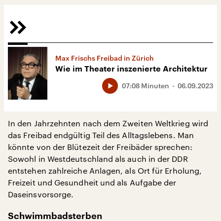
Max Frischs Freibad in Zürich
Wie im Theater inszenierte Architektur
07:08 Minuten
06.09.2023
In den Jahrzehnten nach dem Zweiten Weltkrieg wird
das Freibad endgültig Teil des Alltagslebens. Man
könnte von der Blütezeit der Freibäder sprechen:
Sowohl in Westdeutschland als auch in der DDR
entstehen zahlreiche Anlagen, als Ort für Erholung,
Freizeit und Gesundheit und als Aufgabe der
Daseinsvorsorge.
Schwimmbadsterben