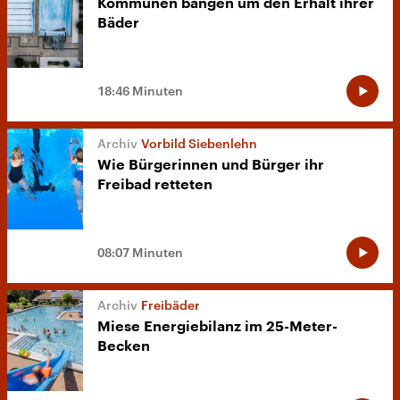
Kommunen bangen um den Erhalt ihrer
Bäder
18:46 Minuten
Vorbild Siebenlehn
Wie Bürgerinnen und Bürger ihr
Freibad retteten
08:07 Minuten
Freibäder
Miese Energiebilanz im 25-Meter-
Becken