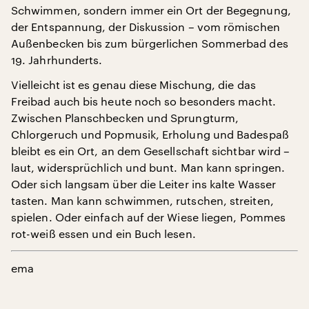
Schwimmen, sondern immer ein Ort der Begegnung,
der Entspannung, der Diskussion – vom römischen
Außenbecken bis zum bürgerlichen Sommerbad des
19. Jahrhunderts.
Vielleicht ist es genau diese Mischung, die das
Freibad auch bis heute noch so besonders macht.
Zwischen Planschbecken und Sprungturm,
Chlorgeruch und Popmusik, Erholung und Badespaß
bleibt es ein Ort, an dem Gesellschaft sichtbar wird –
laut, widersprüchlich und bunt. Man kann springen.
Oder sich langsam über die Leiter ins kalte Wasser
tasten. Man kann schwimmen, rutschen, streiten,
spielen. Oder einfach auf der Wiese liegen, Pommes
rot-weiß essen und ein Buch lesen.
ema