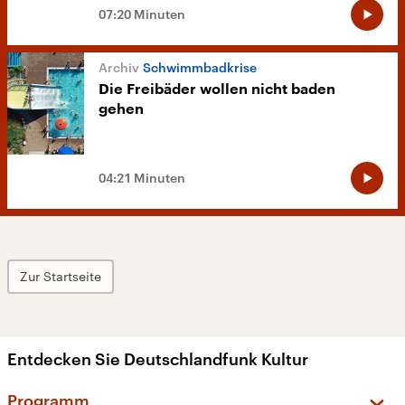
07:20 Minuten
Schwimmbadkrise
Die Freibäder wollen nicht baden
gehen
04:21 Minuten
Zur Startseite
Entdecken Sie Deutschlandfunk Kultur
Programm