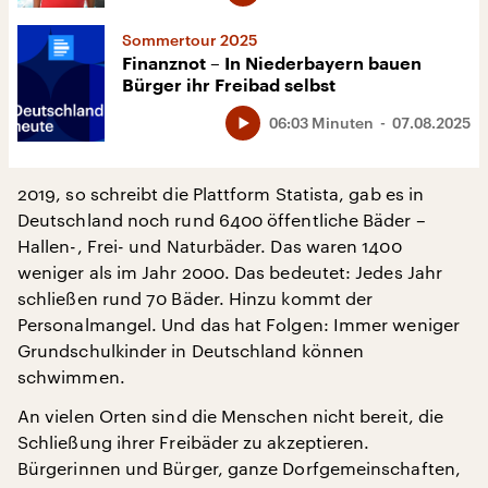
Sommertour 2025
Finanznot – In Niederbayern bauen
Bürger ihr Freibad selbst
06:03 Minuten
07.08.2025
2019, so schreibt die Plattform Statista, gab es in
Deutschland noch rund 6400 öffentliche Bäder –
Hallen-, Frei- und Naturbäder. Das waren 1400
weniger als im Jahr 2000. Das bedeutet: Jedes Jahr
schließen rund 70 Bäder. Hinzu kommt der
Personalmangel. Und das hat Folgen: Immer weniger
Grundschulkinder in Deutschland können
schwimmen.
An vielen Orten sind die Menschen nicht bereit, die
Schließung ihrer Freibäder zu akzeptieren.
Bürgerinnen und Bürger, ganze Dorfgemeinschaften,