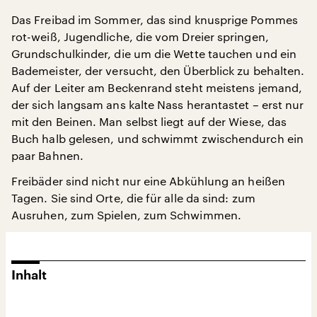
Das Freibad im Sommer, das sind knusprige Pommes
rot-weiß, Jugendliche, die vom Dreier springen,
Grundschulkinder, die um die Wette tauchen und ein
Bademeister, der versucht, den Überblick zu behalten.
Auf der Leiter am Beckenrand steht meistens jemand,
der sich langsam ans kalte Nass herantastet – erst nur
mit den Beinen. Man selbst liegt auf der Wiese, das
Buch halb gelesen, und schwimmt zwischendurch ein
paar Bahnen.
Freibäder sind nicht nur eine Abkühlung an heißen
Tagen. Sie sind Orte, die für alle da sind: zum
Ausruhen, zum Spielen, zum Schwimmen.
Inhalt