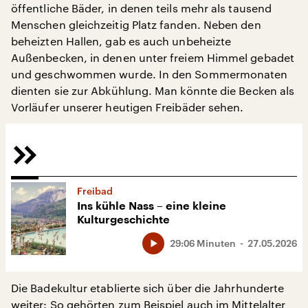
öffentliche Bäder, in denen teils mehr als tausend
Menschen gleichzeitig Platz fanden. Neben den
beheizten Hallen, gab es auch unbeheizte
Außenbecken, in denen unter freiem Himmel gebadet
und geschwommen wurde. In den Sommermonaten
dienten sie zur Abkühlung. Man könnte die Becken als
Vorläufer unserer heutigen Freibäder sehen.
Freibad
Ins kühle Nass – eine kleine
Kulturgeschichte
29:06 Minuten
27.05.2026
Die Badekultur etablierte sich über die Jahrhunderte
weiter: So gehörten zum Beispiel auch im Mittelalter