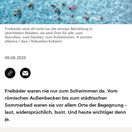
Freibäder sind oft nicht nur die einzige Abkühlung in
überhitzten Städten, sie sind Orte für alle: zum
Ausruhen, zum Spielen, zum Schwimmen.
© picture
alliance / dpa / Sebastian Kahnert
09.08.2025
Email
Link
kopieren/teilen
Freibäder waren nie nur zum Schwimmen da. Vom
römischen Außenbecken bis zum städtischen
Sommerbad waren sie vor allem Orte der Begegnung –
laut, widersprüchlich, bunt. Und heute wichtiger denn
je.