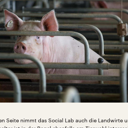
en Seite nimmt das Social Lab auch die Landwirte u