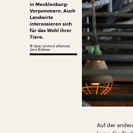
in Mecklenburg-
Vorpommern. Auch
Landwirte
interessieren sich
für das Wohl ihrer
Tiere.
©
dpa/ picture alliance/
Jens Büttner
Auf der ander