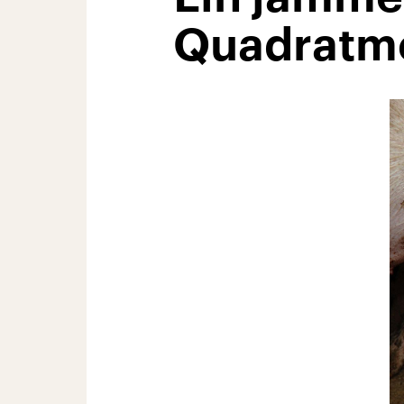
Quadratm