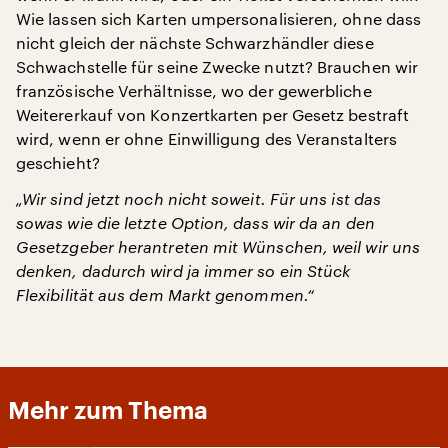
Wie lassen sich Karten umpersonalisieren, ohne dass
nicht gleich der nächste Schwarzhändler diese
Schwachstelle für seine Zwecke nutzt? Brauchen wir
französische Verhältnisse, wo der gewerbliche
Weitererkauf von Konzertkarten per Gesetz bestraft
wird, wenn er ohne Einwilligung des Veranstalters
geschieht?
„Wir sind jetzt noch nicht soweit. Für uns ist das
sowas wie die letzte Option, dass wir da an den
Gesetzgeber herantreten mit Wünschen, weil wir uns
denken, dadurch wird ja immer so ein Stück
Flexibilität aus dem Markt genommen.“
Mehr zum Thema