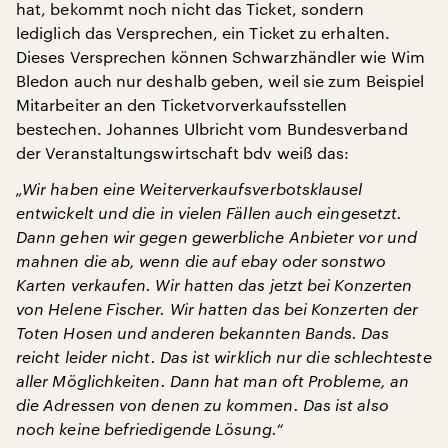
hat, bekommt noch nicht das Ticket, sondern
lediglich das Versprechen, ein Ticket zu erhalten.
Dieses Versprechen können Schwarzhändler wie Wim
Bledon auch nur deshalb geben, weil sie zum Beispiel
Mitarbeiter an den Ticketvorverkaufsstellen
bestechen. Johannes Ulbricht vom Bundesverband
der Veranstaltungswirtschaft bdv weiß das:
„Wir haben eine Weiterverkaufsverbotsklausel
entwickelt und die in vielen Fällen auch eingesetzt.
Dann gehen wir gegen gewerbliche Anbieter vor und
mahnen die ab, wenn die auf ebay oder sonstwo
Karten verkaufen. Wir hatten das jetzt bei Konzerten
von Helene Fischer. Wir hatten das bei Konzerten der
Toten Hosen und anderen bekannten Bands. Das
reicht leider nicht. Das ist wirklich nur die schlechteste
aller Möglichkeiten. Dann hat man oft Probleme, an
die Adressen von denen zu kommen. Das ist also
noch keine befriedigende Lösung.“