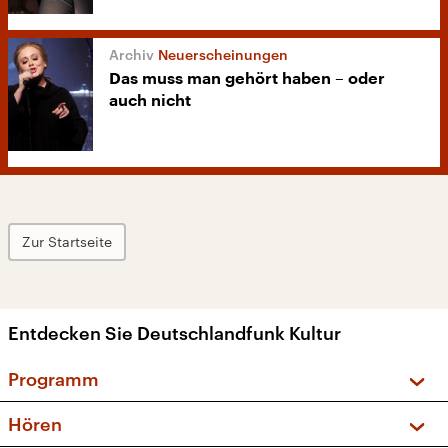
Neuerscheinungen
Das muss man gehört haben – oder
auch nicht
Zur Startseite
Entdecken Sie Deutschlandfunk Kultur
Programm
Vorschau und Rückschau
Hören