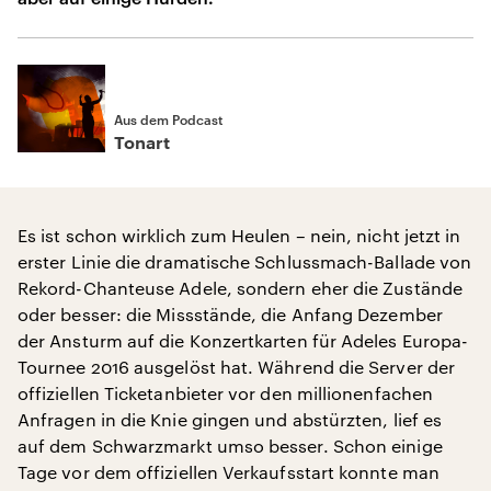
Aus dem Podcast
Tonart
Es ist schon wirklich zum Heulen – nein, nicht jetzt in
erster Linie die dramatische Schlussmach-Ballade von
Rekord-Chanteuse Adele, sondern eher die Zustände
oder besser: die Missstände, die Anfang Dezember
der Ansturm auf die Konzertkarten für Adeles Europa-
Tournee 2016 ausgelöst hat. Während die Server der
offiziellen Ticketanbieter vor den millionenfachen
Anfragen in die Knie gingen und abstürzten, lief es
auf dem Schwarzmarkt umso besser. Schon einige
Tage vor dem offiziellen Verkaufsstart konnte man