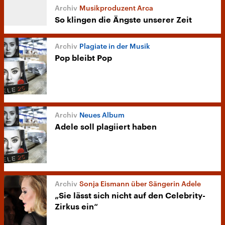
Musikproduzent Arca
So klingen die Ängste unserer Zeit
Plagiate in der Musik
Pop bleibt Pop
Neues Album
Adele soll plagiiert haben
Sonja Eismann über Sängerin Adele
„Sie lässt sich nicht auf den Celebrity-
Zirkus ein“