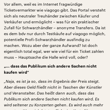
Vor allem, weil es im Internet fragwürdige
Ticketvermarkter wie viagogo gibt. Das Portal versteht
sich als neutraler Treuhänder zwischen Käufer und
Verkäufer und ermöglicht – was für ein praktischer
Zufall für Schwarzhändler – anonyme Transfers. Da ist
es dem bdv nur durch Testkäufe auf viagogo möglich,
potentielle Profi-Schwarzhändler ausfindig zu
machen. Wozu aber der ganze Aufwand? Ist doch
eigentlich total egal, wer wie viel für ein Ticket zahlen
muss – Hauptsache die Halle wird voll, oder?
„... dass das Publikum sich andere Sachen nicht
kaufen wird“
„Naja, es ist ja so, dass im Ergebnis der Preis steigt.
Aber dieses Geld fließt nicht in Taschen der Künstler
und Veranstalter. Das heißt dann auch, dass das
Publikum sich andere Sachen nicht kaufen wird. Es
wird seltener zu Konzerten gehen. Es wird auch mehr