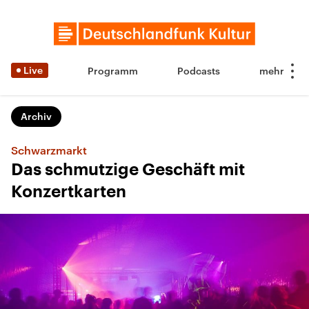
Live
Programm
Podcasts
Archiv
Schwarzmarkt
Das schmutzige Geschäft mit
Konzertkarten