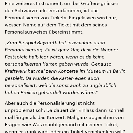
Eine weiteres Instrument, um bei Großereignissen
den Schwarzmarkt einzudämmen, ist das
Personalisieren von Tickets. Eingelassen wird nur,
wessen Name auf dem Ticket mit dem seines
Personalausweises übereinstimmt.
„Zum Beispiel Bayreuth hat inzwischen auch
Personalisierung. Es ist ganz klar, dass die Wagner
Festspiele halb leer wären, wenn es da keine
personalisierten Karten geben würde. Genauso
Kraftwerk hat mal zehn Konzerte im Museum in Berlin
gespielt. Da wurden die Karten eben auch
personalisiert, weil die sonst auch zu unglaublich
hohen Preisen gehandelt worden wären.“
Aber auch die Personalisierung ist nicht
unproblematisch: Da dauert der Einlass dann schnell
mal länger als das Konzert. Mal ganz abgesehen von
Fragen wie: Was macht jemand mit seinem Ticket,
wenn er krank wird, oder ein Ticket verschenken will?