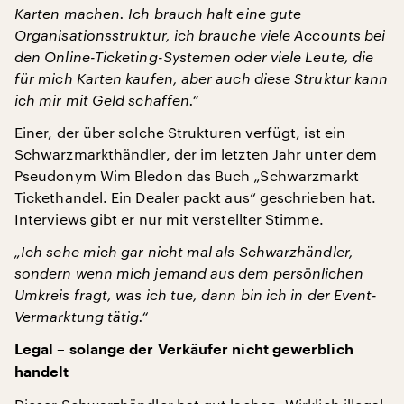
Karten machen. Ich brauch halt eine gute
Organisationsstruktur, ich brauche viele Accounts bei
den Online-Ticketing-Systemen oder viele Leute, die
für mich Karten kaufen, aber auch diese Struktur kann
ich mir mit Geld schaffen.“
Einer, der über solche Strukturen verfügt, ist ein
Schwarzmarkthändler, der im letzten Jahr unter dem
Pseudonym Wim Bledon das Buch „Schwarzmarkt
Tickethandel. Ein Dealer packt aus“ geschrieben hat.
Interviews gibt er nur mit verstellter Stimme.
„Ich sehe mich gar nicht mal als Schwarzhändler,
sondern wenn mich jemand aus dem persönlichen
Umkreis fragt, was ich tue, dann bin ich in der Event-
Vermarktung tätig.“
Legal – solange der Verkäufer nicht gewerblich
handelt