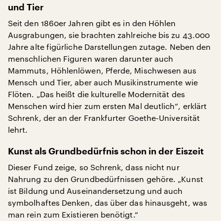
und Tier
Seit den 1860er Jahren gibt es in den Höhlen
Ausgrabungen, sie brachten zahlreiche bis zu 43.000
Jahre alte figürliche Darstellungen zutage. Neben den
menschlichen Figuren waren darunter auch
Mammuts, Höhlenlöwen, Pferde, Mischwesen aus
Mensch und Tier, aber auch Musikinstrumente wie
Flöten. „Das heißt die kulturelle Modernität des
Menschen wird hier zum ersten Mal deutlich“, erklärt
Schrenk, der an der Frankfurter Goethe-Universität
lehrt.
Kunst als Grundbedürfnis schon in der Eiszeit
Dieser Fund zeige, so Schrenk, dass nicht nur
Nahrung zu den Grundbedürfnissen gehöre. „Kunst
ist Bildung und Auseinandersetzung und auch
symbolhaftes Denken, das über das hinausgeht, was
man rein zum Existieren benötigt.“