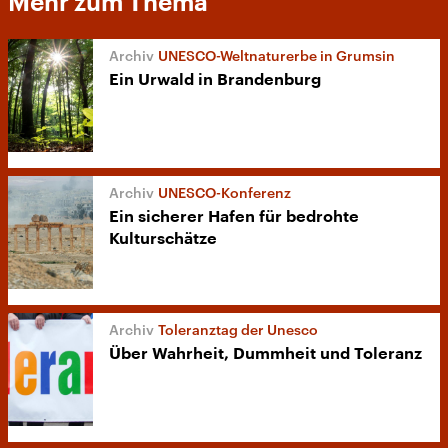
Mehr zum Thema
UNESCO-Weltnaturerbe in Grumsin
Ein Urwald in Brandenburg
UNESCO-Konferenz
Ein sicherer Hafen für bedrohte
Kulturschätze
Toleranztag der Unesco
Über Wahrheit, Dummheit und Toleranz