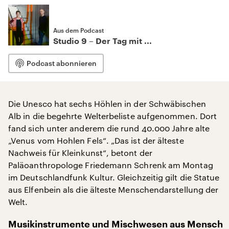
Aus dem Podcast
Studio 9 – Der Tag mit ...
Podcast abonnieren
Die Unesco hat sechs Höhlen in der Schwäbischen
Alb in die begehrte Welterbeliste aufgenommen. Dort
fand sich unter anderem die rund 40.000 Jahre alte
„Venus vom Hohlen Fels“. „Das ist der älteste
Nachweis für Kleinkunst“, betont der
Paläoanthropologe Friedemann Schrenk am Montag
im Deutschlandfunk Kultur. Gleichzeitig gilt die Statue
aus Elfenbein als die älteste Menschendarstellung der
Welt.
Musikinstrumente und Mischwesen aus Mensch