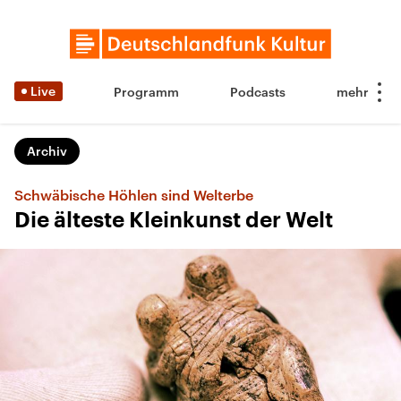
Live
Programm
Podcasts
Archiv
Schwäbische Höhlen sind Welterbe
Die älteste Kleinkunst der Welt