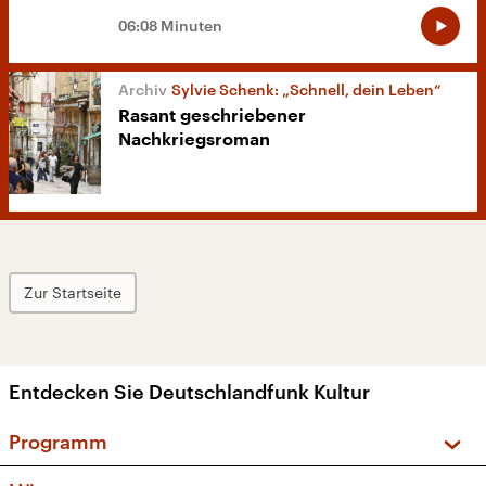
06:08 Minuten
Sylvie Schenk: „Schnell, dein Leben“
Rasant geschriebener
Nachkriegsroman
Zur Startseite
Entdecken Sie Deutschlandfunk Kultur
Programm
Vorschau und Rückschau