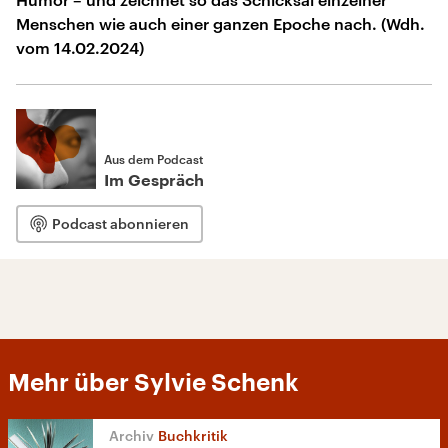
Menschen wie auch einer ganzen Epoche nach. (Wdh.
vom 14.02.2024)
Aus dem Podcast
Im Gespräch
Podcast abonnieren
Mehr über Sylvie Schenk
Buchkritik