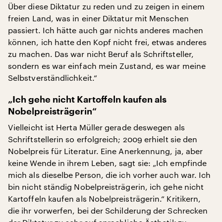
Über diese Diktatur zu reden und zu zeigen in einem
freien Land, was in einer Diktatur mit Menschen
passiert. Ich hätte auch gar nichts anderes machen
können, ich hatte den Kopf nicht frei, etwas anderes
zu machen. Das war nicht Beruf als Schriftsteller,
sondern es war einfach mein Zustand, es war meine
Selbstverständlichkeit.“
„Ich gehe nicht Kartoffeln kaufen als
Nobelpreisträgerin“
Vielleicht ist Herta Müller gerade deswegen als
Schriftstellerin so erfolgreich; 2009 erhielt sie den
Nobelpreis für Literatur. Eine Anerkennung, ja, aber
keine Wende in ihrem Leben, sagt sie: „Ich empfinde
mich als dieselbe Person, die ich vorher auch war. Ich
bin nicht ständig Nobelpreisträgerin, ich gehe nicht
Kartoffeln kaufen als Nobelpreisträgerin.“ Kritikern,
die ihr vorwerfen, bei der Schilderung der Schrecken