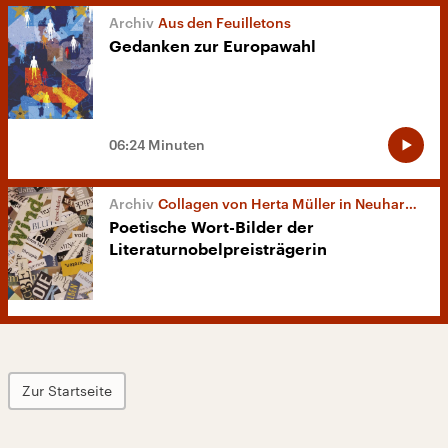
Aus den Feuilletons
Gedanken zur Europawahl
06:24 Minuten
Collagen von Herta Müller in Neuhardenberg
Poetische Wort-Bilder der
Literaturnobelpreisträgerin
Zur Startseite