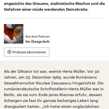
angesichts des Grauens, stalinistische Machos und die
Gefahren einer müde werdenden Demokratie.
Aus dem Podcast
Im Gespräch
Podcast abonnieren
Als der Diktator tot war, weinte Herta Müller. Vor 30
Jahren, am 25. Dezember 1989, wurde Rumäniens
Gewaltherrscher Nicolae Ceausescu hingerichtet. Die
rumäniendeutsche Schriftstellerin Herta Müller war in
Berlin, als sie vom Ende jenes Mannes erfuhr, dessen
Schergen sie fast ihr ganzes bisheriges Leben lang
drangsaliert hatten. „Ich hatte einen unglaublichen