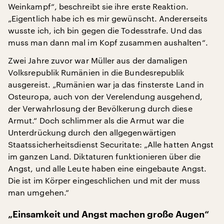
Weinkampf“, beschreibt sie ihre erste Reaktion.
„Eigentlich habe ich es mir gewünscht. Andererseits
wusste ich, ich bin gegen die Todesstrafe. Und das
muss man dann mal im Kopf zusammen aushalten“.
Zwei Jahre zuvor war Müller aus der damaligen
Volksrepublik Rumänien in die Bundesrepublik
ausgereist. „Rumänien war ja das finsterste Land in
Osteuropa, auch von der Verelendung ausgehend,
der Verwahrlosung der Bevölkerung durch diese
Armut.“ Doch schlimmer als die Armut war die
Unterdrückung durch den allgegenwärtigen
Staatssicherheitsdienst Securitate: „Alle hatten Angst
im ganzen Land. Diktaturen funktionieren über die
Angst, und alle Leute haben eine eingebaute Angst.
Die ist im Körper eingeschlichen und mit der muss
man umgehen.“
„Einsamkeit und Angst machen große Augen“