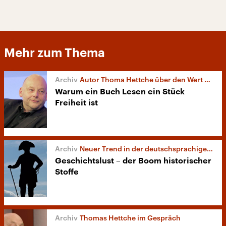
Mehr zum Thema
Autor Thoma Hettche über den Wert von Literatur
Warum ein Buch Lesen ein Stück
Freiheit ist
Neuer Trend in der deutschsprachigen Literatur
Geschichtslust – der Boom historischer
Stoffe
Thomas Hettche im Gespräch