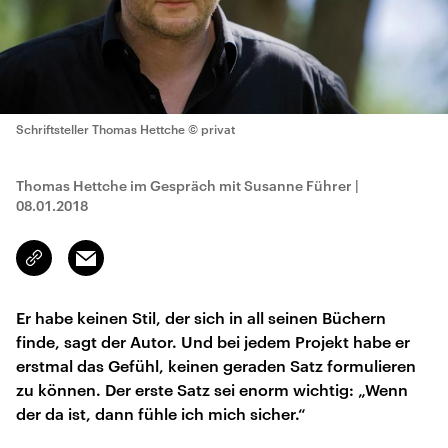
Schriftsteller Thomas Hettche
© privat
Thomas Hettche im Gespräch mit Susanne Führer
|
08.01.2018
Email
Link
kopieren/teilen
Er habe keinen Stil, der sich in all seinen Büchern
finde, sagt der Autor. Und bei jedem Projekt habe er
erstmal das Gefühl, keinen geraden Satz formulieren
zu können. Der erste Satz sei enorm wichtig: „Wenn
der da ist, dann fühle ich mich sicher.“