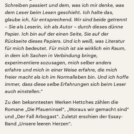
Schreiben passiert und dem, was ich mir denke, was
dem Leser beim Lesen geschieht. Ich halte das,
glaube ich, für entsprechend. Wir sind beide getrennt
– Sie als Leserin, ich als Autor – durch dieses dünne
Papier. Ich bin auf der einen Seite, Sie auf der
Rückseite dieses Papiers. Und ich weiß, was Literatur
für mich bedeutet. Für mich ist sie wirklich ein Raum,
in dem ich Sachen in Verbindung bringe,
experimentiere sozusagen, mich selber anders
erfahre und mich in einer Weise erfahre, die mich
freier macht als ich im Normalleben bin. Und ich hoffe
immer, dass diese selbe Erfahrungen sich beim Leser
auch einstellen.“
Zu den bekanntesten Werken Hettches zählen die
Romane „Die Pfaueninsel“, „Woraus wir gemacht sind“
und „Der Fall Arbogast“. Zuletzt erschien der Essay-
Band „Unsere leeren Herzen“.