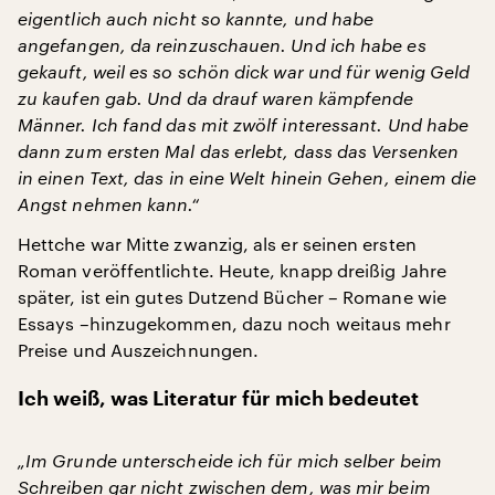
eigentlich auch nicht so kannte, und habe
angefangen, da reinzuschauen. Und ich habe es
gekauft, weil es so schön dick war und für wenig Geld
zu kaufen gab. Und da drauf waren kämpfende
Männer. Ich fand das mit zwölf interessant. Und habe
dann zum ersten Mal das erlebt, dass das Versenken
in einen Text, das in eine
Welt hinein Gehen, einem die
Angst nehmen kann.“
Hettche war Mitte zwanzig, als er seinen ersten
Roman veröffentlichte. Heute, knapp dreißig Jahre
später, ist ein gutes Dutzend Bücher – Romane wie
Essays –hinzugekommen, dazu noch weitaus mehr
Preise und Auszeichnungen.
Ich weiß, was Literatur für mich bedeutet
„Im Grunde unterscheide ich für mich selber beim
Schreiben gar nicht zwischen dem, was mir beim