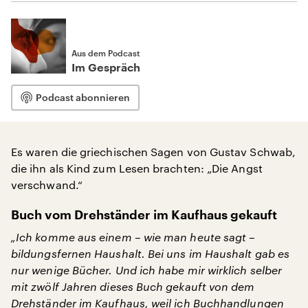
Aus dem Podcast
Im Gespräch
Podcast abonnieren
Es waren die griechischen Sagen von Gustav Schwab,
die ihn als Kind zum Lesen brachten: „Die Angst
verschwand.“
Buch vom Drehständer im Kaufhaus gekauft
„Ich komme aus einem – wie man heute sagt –
bildungsfernen Haushalt. Bei uns im Haushalt gab es
nur wenige Bücher. Und ich habe mir wirklich selber
mit zwölf Jahren dieses Buch gekauft von dem
Drehständer im Kaufhaus, weil ich Buchhandlungen