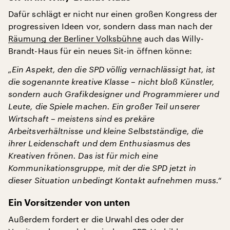
Dafür schlägt er nicht nur einen großen Kongress der
progressiven Ideen vor, sondern dass man nach der
Räumung der Berliner Volksbühne
auch das Willy-
Brandt-Haus für ein neues Sit-in öffnen könne:
„Ein Aspekt, den die SPD völlig vernachlässigt hat, ist
die sogenannte kreative Klasse – nicht bloß Künstler,
sondern auch Grafikdesigner und Programmierer und
Leute, die Spiele machen. Ein großer Teil unserer
Wirtschaft – meistens sind es prekäre
Arbeitsverhältnisse und kleine Selbstständige, die
ihrer Leidenschaft und dem Enthusiasmus des
Kreativen frönen. Das ist für mich eine
Kommunikationsgruppe, mit der die SPD jetzt in
dieser Situation unbedingt Kontakt aufnehmen muss.“
Ein Vorsitzender von unten
Außerdem fordert er die Urwahl des oder der