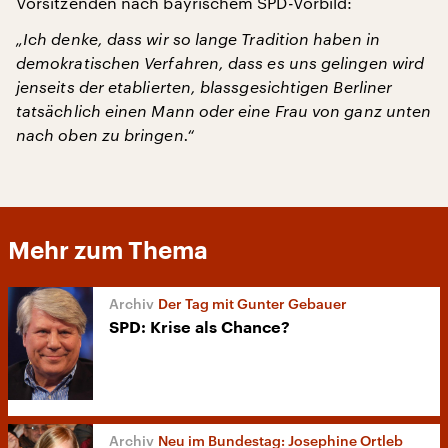
Vorsitzenden nach bayrischem SPD-Vorbild:
„Ich denke, dass wir so lange Tradition haben in
demokratischen Verfahren, dass es uns gelingen wird
jenseits der etablierten, blassgesichtigen Berliner
tatsächlich einen Mann oder eine Frau von ganz unten
nach oben zu bringen.“
Mehr zum Thema
Der Tag mit Gunter Gebauer
SPD: Krise als Chance?
Neu im Bundestag: Josephine Ortleb