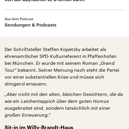
Aus dem Podcast
Sendungen & Podcasts
Der Schriftsteller Steffen Kopetzky arbeitet als
ehrenamtlicher SPD-Kulturreferent in Pfaffenhofen
bei München. Er wurde mit seinem Roman „Grand
Tour“ bekannt. Seiner Meinung nach steht die Partei
vor einer substantiellen Krise und müsse sich
dringend erneuern:
„Aber nicht mit den alten, bleichen Gesichtern, die da
wie ein Leichenteppich über dem guten Humus
ausgebreitet sind, sondern tatsächlich mit einer
großen Erneuerung.“
Sit-in im Willy-Brandt-Haus