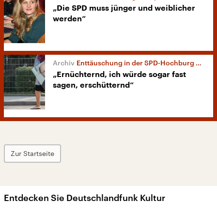
„Die SPD muss jünger und weiblicher
werden“
Enttäuschung in der SPD-Hochburg Duisburg
„Ernüchternd, ich würde sogar fast
sagen, erschütternd“
Zur Startseite
Entdecken Sie Deutschlandfunk Kultur