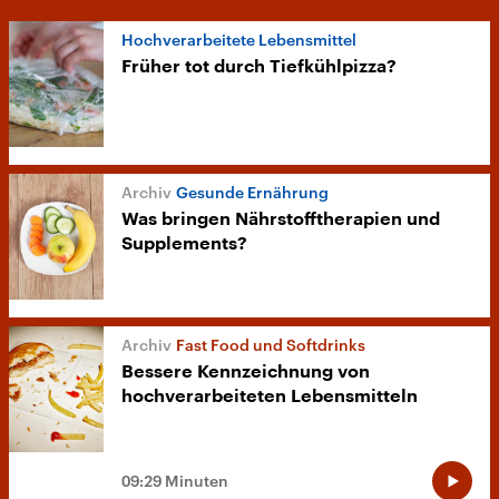
Hochverarbeitete Lebensmittel
Früher tot durch Tiefkühlpizza?
Gesunde Ernährung
Was bringen Nährstofftherapien und
Supplements?
Fast Food und Softdrinks
Bessere Kennzeichnung von
hochverarbeiteten Lebensmitteln
09:29 Minuten