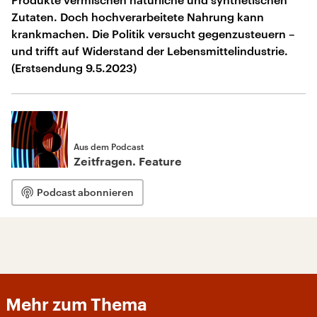
Zutaten. Doch hochverarbeitete Nahrung kann
krankmachen. Die Politik versucht gegenzusteuern –
und trifft auf Widerstand der Lebensmittelindustrie.
(Erstsendung 9.5.2023)
Aus dem Podcast
Zeitfragen. Feature
Podcast abonnieren
Mehr zum Thema