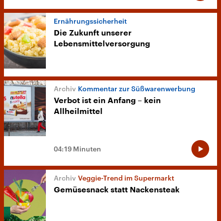
Ernährungssicherheit
Die Zukunft unserer
Lebensmittelversorgung
Kommentar zur Süßwarenwerbung
Verbot ist ein Anfang – kein
Allheilmittel
04:19 Minuten
Veggie-Trend im Supermarkt
Gemüsesnack statt Nackensteak