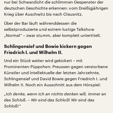
nur bei Schwarzlicht die schlimmen Gespenster der
deutschen Geschichte erkennen: vom Dreißigjährigen
Krieg über Auschwitz bis nach Clausnitz.
Über der Bar läuft währenddessen die
selbstproduzierte und extrem lustige Talkshow
„Normal“ – zwar stumm, aber komplett untertitelt.
Schlingensief und Bowie kickern gegen
Friedrich I. und Wilhelm II.
Und ein Stück weiter wird gekickert – mit
Prominenten-Püppchen: Preussen gegen verstorbene
Künstler und Intellektuelle der letzten Jahrzehnte,
Schlingensief und David Bowie gegen Friedrich I. und
Wilhelm II. Noch ein Ausschnitt aus dem Hörspiel:
„Ich denke, wenn ich an nichts denken will, immer an
das Schloß. – Wir sind das Schloß! Wir sind das
Schloß!“