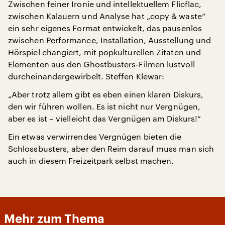
Zwischen feiner Ironie und intellektuellem Flicflac,
zwischen Kalauern und Analyse hat „copy & waste“
ein sehr eigenes Format entwickelt, das pausenlos
zwischen Performance, Installation, Ausstellung und
Hörspiel changiert, mit popkulturellen Zitaten und
Elementen aus den Ghostbusters-Filmen lustvoll
durcheinandergewirbelt. Steffen Klewar:
„Aber trotz allem gibt es eben einen klaren Diskurs,
den wir führen wollen. Es ist nicht nur Vergnügen,
aber es ist – vielleicht das Vergnügen am Diskurs!“
Ein etwas verwirrendes Vergnügen bieten die
Schlossbusters, aber den Reim darauf muss man sich
auch in diesem Freizeitpark selbst machen.
Mehr zum Thema