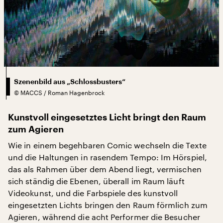
Szenenbild aus „Schlossbusters“
©
MACCS / Roman Hagenbrock
Kunstvoll eingesetztes Licht bringt den Raum
zum Agieren
Wie in einem begehbaren Comic wechseln die Texte
und die Haltungen in rasendem Tempo: Im Hörspiel,
das als Rahmen über dem Abend liegt, vermischen
sich ständig die Ebenen, überall im Raum läuft
Videokunst, und die Farbspiele des kunstvoll
eingesetzten Lichts bringen den Raum förmlich zum
Agieren, während die acht Performer die Besucher