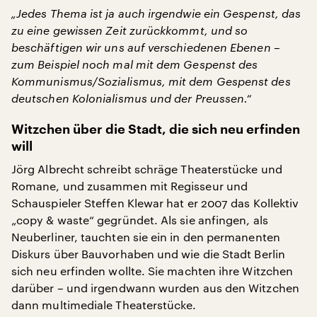
„Jedes Thema ist ja auch irgendwie ein Gespenst, das
zu eine gewissen Zeit zurückkommt, und so
beschäftigen wir uns auf verschiedenen Ebenen –
zum Beispiel noch mal mit dem Gespenst des
Kommunismus/Sozialismus, mit dem Gespenst des
deutschen Kolonialismus und der Preussen.“
Witzchen über die Stadt, die sich neu erfinden
will
Jörg Albrecht schreibt schräge Theaterstücke und
Romane, und zusammen mit Regisseur und
Schauspieler Steffen Klewar hat er 2007 das Kollektiv
„copy & waste“ gegründet. Als sie anfingen, als
Neuberliner, tauchten sie ein in den permanenten
Diskurs über Bauvorhaben und wie die Stadt Berlin
sich neu erfinden wollte. Sie machten ihre Witzchen
darüber – und irgendwann wurden aus den Witzchen
dann multimediale Theaterstücke.