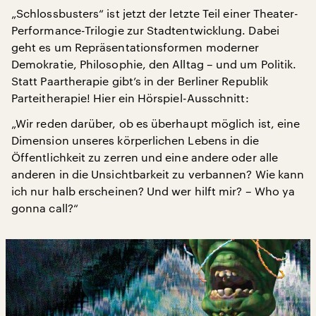
„Schlossbusters“ ist jetzt der letzte Teil einer Theater-
Performance-Trilogie zur Stadtentwicklung. Dabei
geht es um Repräsentationsformen moderner
Demokratie, Philosophie, den Alltag – und um Politik.
Statt Paartherapie gibt’s in der Berliner Republik
Parteitherapie! Hier ein Hörspiel-Ausschnitt:
„Wir reden darüber, ob es überhaupt möglich ist, eine
Dimension unseres körperlichen Lebens in die
Öffentlichkeit zu zerren und eine andere oder alle
anderen in die Unsichtbarkeit zu verbannen? Wie kann
ich nur halb erscheinen? Und wer hilft mir? – Who ya
gonna call?“