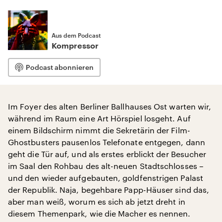
Aus dem Podcast
Kompressor
Podcast abonnieren
Im Foyer des alten Berliner Ballhauses Ost warten wir,
während im Raum eine Art Hörspiel losgeht. Auf
einem Bildschirm nimmt die Sekretärin der Film-
Ghostbusters pausenlos Telefonate entgegen, dann
geht die Tür auf, und als erstes erblickt der Besucher
im Saal den Rohbau des alt-neuen Stadtschlosses –
und den wieder aufgebauten, goldfenstrigen Palast
der Republik. Naja, begehbare Papp-Häuser sind das,
aber man weiß, worum es sich ab jetzt dreht in
diesem Themenpark, wie die Macher es nennen.