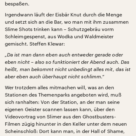
bespaßen.
Irgendwann läuft der Eisbär Knut durch die Menge
und setzt sich an die Bar, wo man mit ihm zusammen
Slime Shots trinken kann – Schutzgebräu vorm
Schleimgespenst, aus Wodka und Waldmeister
gemischt. Steffen Klewar:
„Da ist man dann eben auch entweder gerade oder
eben nicht – also so funktioniert der Abend auch. Das
heißt, man bekommt nicht unbedingt alles mit, das ist
aber eben auch überhaupt nicht schlimm.“
Wer trotzdem alles mitmachen will, was an den
Stationen des Themenparks angeboten wird, muß
sich ranhalten: Von der Station, an der man seine
eigenen Geister scannen lassen kann, über den
Videovortrag von Slimer aus den Ghostbusters-
Filmen zügig hinunter in den Keller unter dem neuen
Scheinschloß: Dort kann man, in der Hall of Shame,