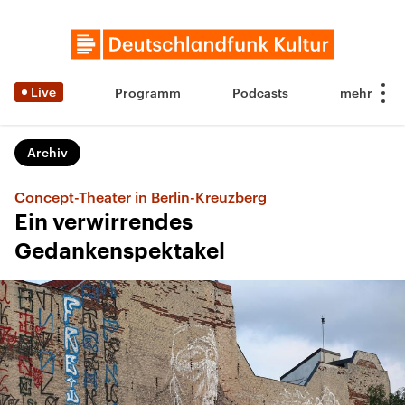
Live
Programm
Podcasts
Archiv
Concept-Theater in Berlin-Kreuzberg
Ein verwirrendes
Gedankenspektakel