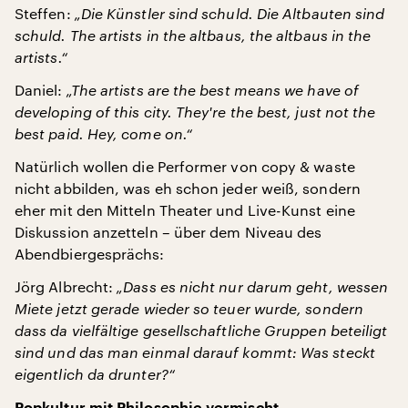
Steffen:
„Die Künstler sind schuld. Die Altbauten sind
schuld. The artists in the altbaus, the altbaus in the
artists.“
Daniel:
„The artists are the best means we have of
developing of this city. They're the best, just not the
best paid. Hey, come on.“
Natürlich wollen die Performer von copy & waste
nicht abbilden, was eh schon jeder weiß, sondern
eher mit den Mitteln Theater und Live-Kunst eine
Diskussion anzetteln – über dem Niveau des
Abendbiergesprächs:
Jörg Albrecht:
„Dass es nicht nur darum geht, wessen
Miete jetzt gerade wieder so teuer wurde, sondern
dass da vielfältige gesellschaftliche Gruppen beteiligt
sind und das man einmal darauf kommt: Was steckt
eigentlich da drunter?“