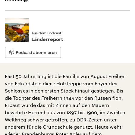
Aus dem Podcast
Länderreport
Podcast abonnieren
Fast 50 Jahre lang ist die Familie von August Freiherr
von Eckardstein diese Holztreppe vom Foyer des
Schlosses in den ersten Stock hinauf gestiegen. Bis
die Tochter des Freiherrn 1945 vor den Russen floh.
Erbaut wurde das mit Zinnen auf den Mauern
bewehrte Herrenhaus von 1897 bis 1900, im Zweiten
Weltkrieg schwer getroffen, zu DDR-Zeiten unter
anderem für die Grundschule genutzt. Heute weht
wieder Brandenburgs Roter Adler auf dem