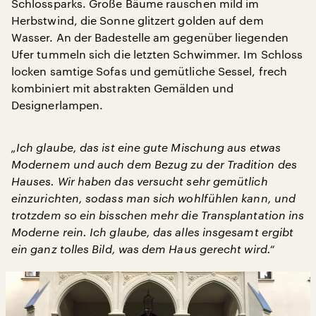
Schlossparks. Große Bäume rauschen mild im
Herbstwind, die Sonne glitzert golden auf dem
Wasser. An der Badestelle am gegenüber liegenden
Ufer tummeln sich die letzten Schwimmer. Im Schloss
locken samtige Sofas und gemütliche Sessel, frech
kombiniert mit abstrakten Gemälden und
Designerlampen.
„Ich glaube, das ist eine gute Mischung aus etwas
Modernem und auch dem Bezug zu der Tradition des
Hauses. Wir haben das versucht sehr gemütlich
einzurichten, sodass man sich wohlfühlen kann, und
trotzdem so ein bisschen mehr die Transplantation ins
Moderne rein. Ich glaube, das alles insgesamt ergibt
ein ganz tolles Bild, was dem Haus gerecht wird.“