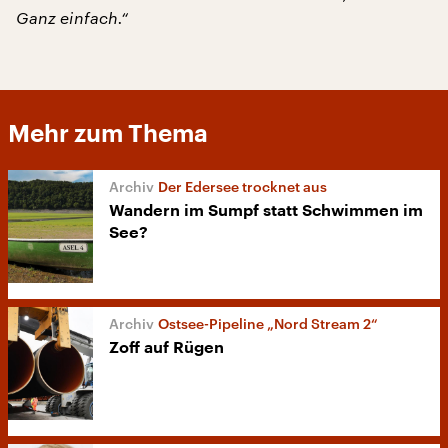
Ganz einfach.“
Mehr zum Thema
Der Edersee trocknet aus
Wandern im Sumpf statt Schwimmen im
See?
Ostsee-Pipeline „Nord Stream 2“
Zoff auf Rügen