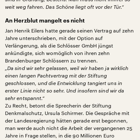
weit weg fahren. Das Schöne liegt oft vor der Tür.“
An Herzblut mangelt es nicht
Jan Henrik Eilers hatte gerade seinen Vertrag auf zehn
Jahre unterschrieben, mit der Option auf
Verlängerung, als die Schlösser GmbH jüngst
ankündigte, sich womöglich von ihren zehn
Brandenburger Schlössern zu trennen.
„Da sind wir sehr gelassen, weil wir haben ja wirklich
einen langen Pachtvertrag mit der Stiftung
geschlossen, und die Entwicklung tangiert uns in
erster Linie nicht so sehr. Und insofern sind wir da
sehr entspannt.“
Zu Recht, betont die Sprecherin der Stiftung
Denkmalschutz, Ursula Schirmer. Die Gespräche mit
der Landesregierung hätten gerade erst begonnen,
man werde auch nicht die Arbeit der vergangenen 25
Jahre in Frage stellen, in die 90 Millionen Euro