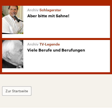
Schlagerstar
Aber bitte mit Sahne!
TV-Legende
Viele Berufe und Berufungen
Zur Startseite