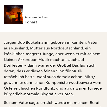
Aus dem Podcast
Tonart
Jürgen Udo Bockelmann, geboren in Kärnten, Vater
aus Russland, Mutter aus Norddeutschland: ein
kränklicher, magerer Junge, aber wenn er mit seinem
kleinen Akkordeon Musik machte – auch auf
Dorffesten – dann war er der Größte! Das lag auch
daran, dass er diesen feinen Sinn für Musik
tatsächlich hatte, wohl auch damals schon. Mit 17
gewann er dann einen Komponistenwettbewerb vom
Österreichischen Rundfunk, und ab da war er für jede
bürgerlich-normale Biografie verloren.
Seinem Vater sagte er: „Ich werde mit meinem Beruf