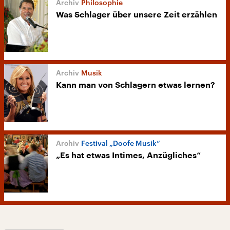
Philosophie
Was Schlager über unsere Zeit erzählen
Musik
Kann man von Schlagern etwas lernen?
Festival „Doofe Musik“
„Es hat etwas Intimes, Anzügliches“