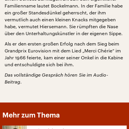
Familienname lautet Bockelmann. In der Familie habe
ein großer Standesdünkel geherrscht, der ihm
vermutlich auch einen kleinen Knacks mitgegeben
habe, vermutet Hiersemann. Sie rümpften die Nase
über den Unterhaltungskünstler in der eigenen Sippe.
Als er den ersten großen Erfolg nach dem Sieg beim
Grandprix Eurovision mit dem Lied „Merci Chérie“ im
Jahr 1966 feierte, kam einer seiner Onkel in die Kabine
und entschuldigte sich bei ihm.
Das vollständige Gespräch hören Sie im Audio-
Beitrag.
Mehr zum Thema