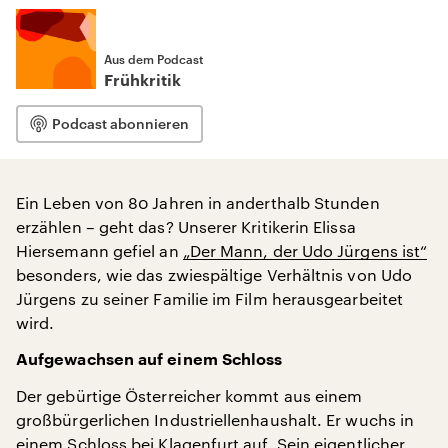
Aus dem Podcast
Frühkritik
Podcast abonnieren
Ein Leben von 80 Jahren in anderthalb Stunden
erzählen – geht das? Unserer Kritikerin Elissa
Hiersemann gefiel an
„Der Mann, der Udo Jürgens ist“
besonders, wie das zwiespältige Verhältnis von Udo
Jürgens zu seiner Familie im Film herausgearbeitet
wird.
Aufgewachsen auf einem Schloss
Der gebürtige Österreicher kommt aus einem
großbürgerlichen Industriellenhaushalt. Er wuchs in
einem Schloss bei Klagenfurt auf. Sein eigentlicher