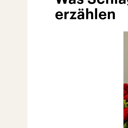
erzählen