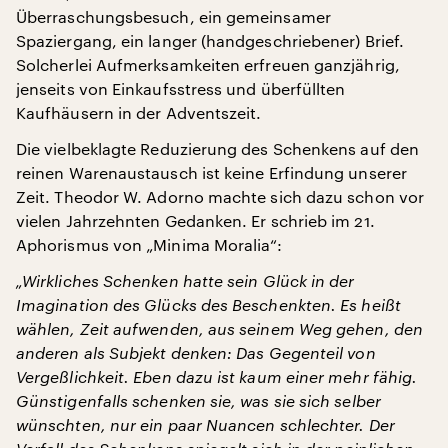
Überraschungsbesuch, ein gemeinsamer
Spaziergang, ein langer (handgeschriebener) Brief.
Solcherlei Aufmerksamkeiten erfreuen ganzjährig,
jenseits von Einkaufsstress und überfüllten
Kaufhäusern in der Adventszeit.
Die vielbeklagte Reduzierung des Schenkens auf den
reinen Warenaustausch ist keine Erfindung unserer
Zeit. Theodor W. Adorno machte sich dazu schon vor
vielen Jahrzehnten Gedanken. Er schrieb im 21.
Aphorismus von „Minima Moralia“:
„Wirkliches Schenken hatte sein Glück in der
Imagination des Glücks des Beschenkten. Es heißt
wählen, Zeit aufwenden, aus seinem Weg gehen, den
anderen als Subjekt denken: Das Gegenteil von
Vergeßlichkeit. Eben dazu ist kaum einer mehr fähig.
Günstigenfalls schenken sie, was sie sich selber
wünschten, nur ein paar Nuancen schlechter. Der