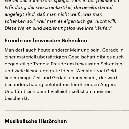
Verfall des Schenkens spiegelt sich in der peinlichen
Erfindung der Geschenkartikel, die bereits darauf
angelegt sind, daß man nicht weiß, was man
schenken soll, weil man es eigentlich gar nicht will.
Diese Waren sind beziehungslos wie ihre Käufer.“
Freude am bewussten Schenken
Man darf auch heute anderer Meinung sein. Gerade in
einer materiell übersättigten Gesellschaft gibt es auch
gegenteilige Trends: Freude am bewussten Schenken
und viele kleine und gute Ideen. Wer statt viel Geld
lieber einige Zeit und Gedanken investiert, der wird
besonders häufig belohnt mit leuchtenden Augen.
Und fühlt sich damit vielleicht selbst am meisten
beschenkt.
_____________________________________________________________
Musikalische Histörchen