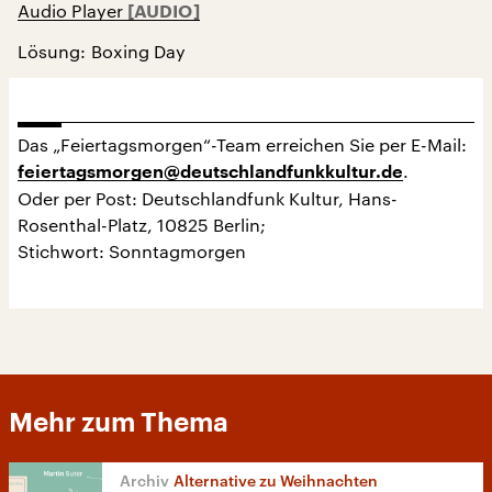
Audio Player
Lösung: Boxing Day
Das „Feiertagsmorgen“-Team erreichen Sie per E-Mail:
.
feiertagsmorgen@deutschlandfunkkultur.de
Oder per Post: Deutschlandfunk Kultur, Hans-
Rosenthal-Platz, 10825 Berlin;
Stichwort: Sonntagmorgen
Mehr zum Thema
Alternative zu Weihnachten