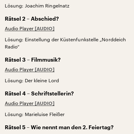
Lösung: Joachim Ringelnatz
Rätsel 2 – Abschied?
Audio Player
Lösung: Einstellung der Küstenfunkstelle „Norddeich
Radio“
Rätsel 3 – Filmmusik?
Audio Player
Lösung: Der kleine Lord
Rätsel 4 – Schriftstellerin?
Audio Player
Lösung: Marieluise Fleißer
Rätsel 5 – Wie nennt man den 2. Feiertag?