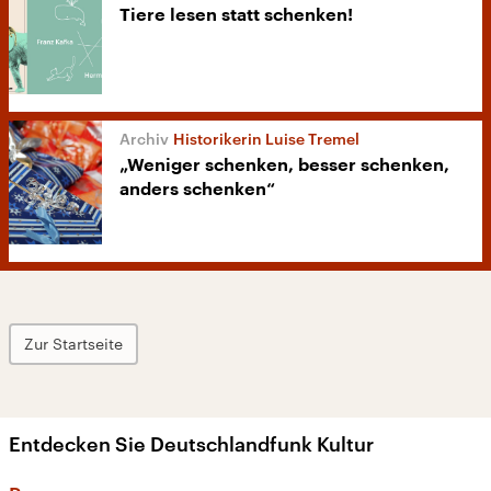
Tiere lesen statt schenken!
Historikerin Luise Tremel
„Weniger schenken, besser schenken,
anders schenken“
Zur Startseite
Entdecken Sie Deutschlandfunk Kultur