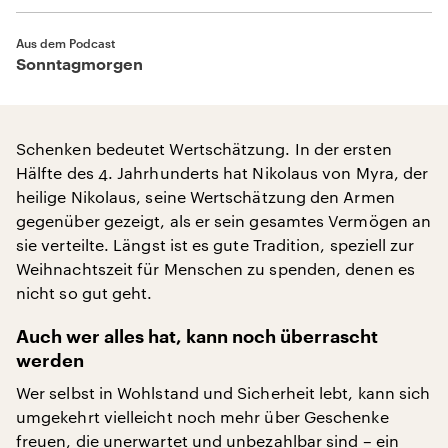
Aus dem Podcast
Sonntagmorgen
Schenken bedeutet Wertschätzung. In der ersten
Hälfte des 4. Jahrhunderts hat Nikolaus von Myra, der
heilige Nikolaus, seine Wertschätzung den Armen
gegenüber gezeigt, als er sein gesamtes Vermögen an
sie verteilte. Längst ist es gute Tradition, speziell zur
Weihnachtszeit für Menschen zu spenden, denen es
nicht so gut geht.
Auch wer alles hat, kann noch überrascht
werden
Wer selbst in Wohlstand und Sicherheit lebt, kann sich
umgekehrt vielleicht noch mehr über Geschenke
freuen, die unerwartet und unbezahlbar sind – ein