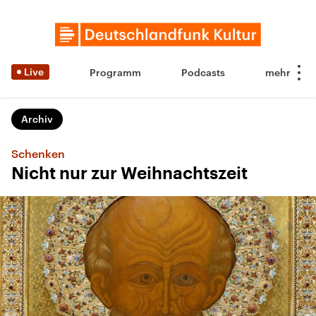
Live
Programm
Podcasts
Archiv
Schenken
Nicht nur zur Weihnachtszeit