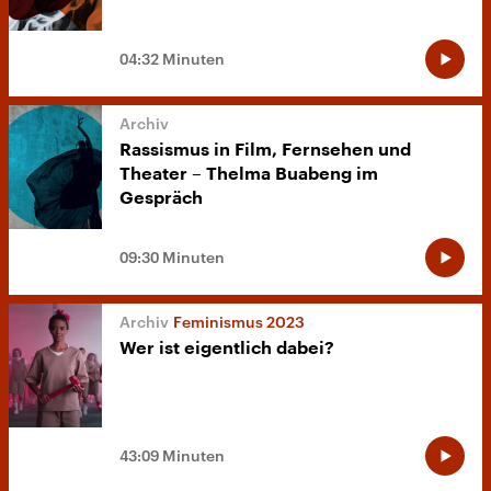
04:32 Minuten
Rassismus in Film, Fernsehen und
Theater – Thelma Buabeng im
Gespräch
09:30 Minuten
Feminismus 2023
Wer ist eigentlich dabei?
43:09 Minuten