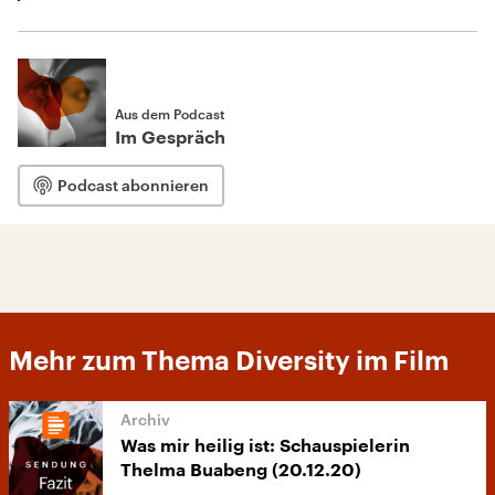
Aus dem Podcast
Im Gespräch
Podcast abonnieren
Mehr zum Thema Diversity im Film
Was mir heilig ist: Schauspielerin
Thelma Buabeng (20.12.20)