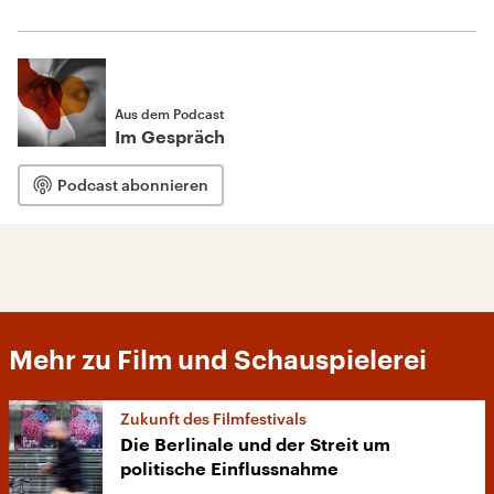
Aus dem Podcast
Im Gespräch
Podcast abonnieren
Mehr zu Film und Schauspielerei
Zukunft des Filmfestivals
Die Berlinale und der Streit um
politische Einflussnahme