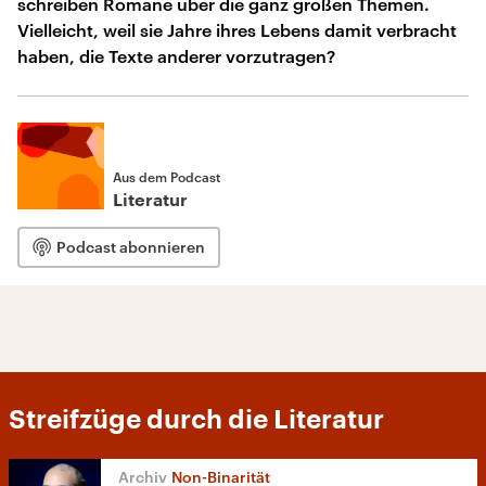
schreiben Romane über die ganz großen Themen.
Vielleicht, weil sie Jahre ihres Lebens damit verbracht
haben, die Texte anderer vorzutragen?
Aus dem Podcast
Literatur
Podcast abonnieren
Streifzüge durch die Literatur
Non-Binarität