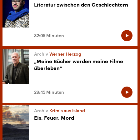
Literatur zwischen den Geschlechtern
32:05 Minuten
Werner Herzog
„Meine Bücher werden meine Filme
überleben“
29:45 Minuten
Krimis aus Island
Eis, Feuer, Mord