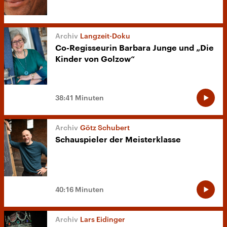
Langzeit-Doku
Co-Regisseurin Barbara Junge und „Die
Kinder von Golzow“
38:41 Minuten
Götz Schubert
Schauspieler der Meisterklasse
40:16 Minuten
Lars Eidinger