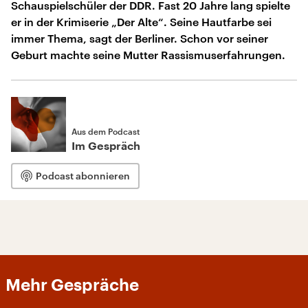
Schauspielschüler der DDR. Fast 20 Jahre lang spielte
er in der Krimiserie „Der Alte“. Seine Hautfarbe sei
immer Thema, sagt der Berliner. Schon vor seiner
Geburt machte seine Mutter Rassismuserfahrungen.
Aus dem Podcast
Im Gespräch
Podcast abonnieren
Mehr Gespräche