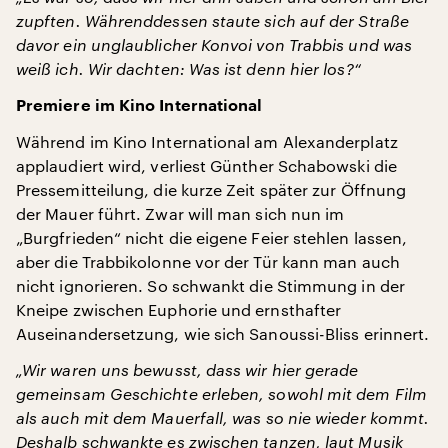
zupften. Währenddessen staute sich auf der Straße
davor ein unglaublicher Konvoi von Trabbis und was
weiß ich. Wir dachten: Was ist denn hier los?“
Premiere im Kino International
Während im Kino International am Alexanderplatz
applaudiert wird, verliest Günther Schabowski die
Pressemitteilung, die kurze Zeit später zur Öffnung
der Mauer führt. Zwar will man sich nun im
„Burgfrieden“ nicht die eigene Feier stehlen lassen,
aber die Trabbikolonne vor der Tür kann man auch
nicht ignorieren. So schwankt die Stimmung in der
Kneipe zwischen Euphorie und ernsthafter
Auseinandersetzung, wie sich Sanoussi-Bliss erinnert.
„Wir waren uns bewusst, dass wir hier gerade
gemeinsam Geschichte erleben, sowohl mit dem Film
als auch mit dem Mauerfall, was so nie wieder kommt.
Deshalb schwankte es zwischen tanzen, laut Musik