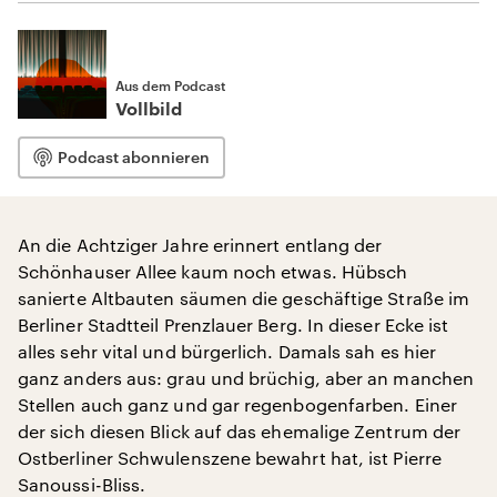
Aus dem Podcast
Vollbild
Podcast abonnieren
An die Achtziger Jahre erinnert entlang der
Schönhauser Allee kaum noch etwas. Hübsch
sanierte Altbauten säumen die geschäftige Straße im
Berliner Stadtteil Prenzlauer Berg. In dieser Ecke ist
alles sehr vital und bürgerlich. Damals sah es hier
ganz anders aus: grau und brüchig, aber an manchen
Stellen auch ganz und gar regenbogenfarben. Einer
der sich diesen Blick auf das ehemalige Zentrum der
Ostberliner Schwulenszene bewahrt hat, ist Pierre
Sanoussi-Bliss.