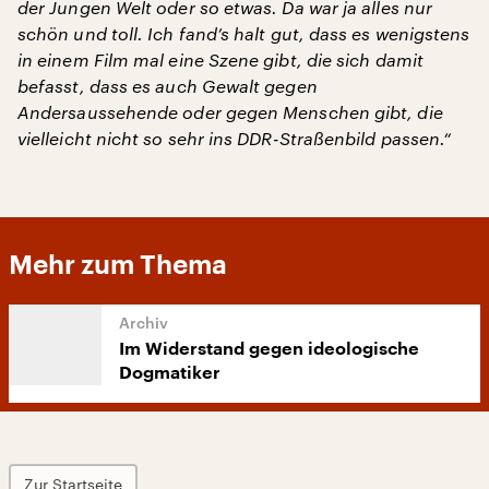
der Jungen Welt oder so etwas. Da war ja alles nur
schön und toll. Ich fand’s halt gut, dass es wenigstens
in einem Film mal eine Szene gibt, die sich damit
befasst, dass es auch Gewalt gegen
Andersaussehende oder gegen Menschen gibt, die
vielleicht nicht so sehr ins DDR-Straßenbild passen.“
Mehr zum Thema
Im Widerstand gegen ideologische
Dogmatiker
Zur Startseite