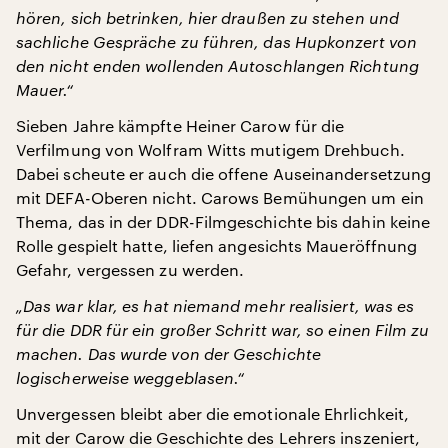
hören, sich betrinken, hier draußen zu stehen und
sachliche Gespräche zu führen, das Hupkonzert von
den nicht enden wollenden Autoschlangen Richtung
Mauer.“
Sieben Jahre kämpfte Heiner Carow für die
Verfilmung von Wolfram Witts mutigem Drehbuch.
Dabei scheute er auch die offene Auseinandersetzung
mit DEFA-Oberen nicht. Carows Bemühungen um ein
Thema, das in der DDR-Filmgeschichte bis dahin keine
Rolle gespielt hatte, liefen angesichts Maueröffnung
Gefahr, vergessen zu werden.
„Das war klar, es hat niemand mehr realisiert, was es
für die DDR für ein großer Schritt war, so einen Film zu
machen. Das wurde von der Geschichte
logischerweise weggeblasen.“
Unvergessen bleibt aber die emotionale Ehrlichkeit,
mit der Carow die Geschichte des Lehrers inszeniert,