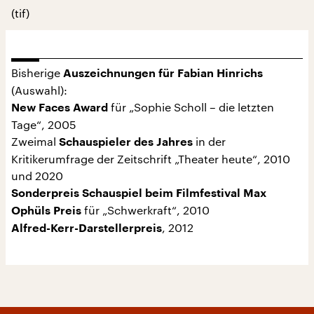
(tif)
Bisherige
Auszeichnungen für Fabian Hinrichs
(Auswahl):
für „Sophie Scholl – die letzten
New Faces Award
Tage“, 2005
Zweimal
in der
Schauspieler des Jahres
Kritikerumfrage der Zeitschrift „Theater heute“, 2010
und 2020
Sonderpreis Schauspiel beim Filmfestival Max
für „Schwerkraft“, 2010
Ophüls Preis
, 2012
Alfred-Kerr-Darstellerpreis