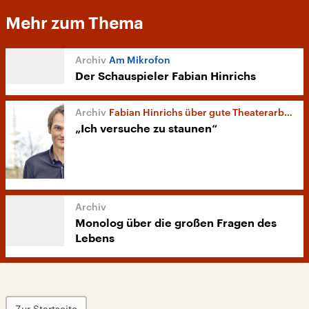
Mehr zum Thema
Am Mikrofon
Der Schauspieler Fabian Hinrichs
Fabian Hinrichs über gute Theaterarbeit
„Ich versuche zu staunen“
Monolog über die großen Fragen des
Lebens
Zur Startseite