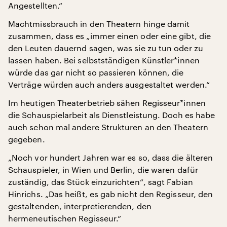
Angestellten.“
Machtmissbrauch in den Theatern hinge damit
zusammen, dass es „immer einen oder eine gibt, die
den Leuten dauernd sagen, was sie zu tun oder zu
lassen haben. Bei selbstständigen Künstler*innen
würde das gar nicht so passieren können, die
Verträge würden auch anders ausgestaltet werden.“
Im heutigen Theaterbetrieb sähen Regisseur*innen
die Schauspielarbeit als Dienstleistung. Doch es habe
auch schon mal andere Strukturen an den Theatern
gegeben.
„Noch vor hundert Jahren war es so, dass die älteren
Schauspieler, in Wien und Berlin, die waren dafür
zuständig, das Stück einzurichten“, sagt Fabian
Hinrichs. „Das heißt, es gab nicht den Regisseur, den
gestaltenden, interpretierenden, den
hermeneutischen Regisseur.“