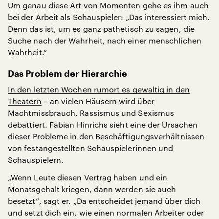
Um genau diese Art von Momenten gehe es ihm auch
bei der Arbeit als Schauspieler: „Das interessiert mich.
Denn das ist, um es ganz pathetisch zu sagen, die
Suche nach der Wahrheit, nach einer menschlichen
Wahrheit.“
Das Problem der Hierarchie
In den letzten Wochen rumort es gewaltig in den
Theatern
– an vielen Häusern wird über
Machtmissbrauch, Rassismus und Sexismus
debattiert. Fabian Hinrichs sieht eine der Ursachen
dieser Probleme in den Beschäftigungsverhältnissen
von festangestellten Schauspielerinnen und
Schauspielern.
„Wenn Leute diesen Vertrag haben und ein
Monatsgehalt kriegen, dann werden sie auch
besetzt“, sagt er. „Da entscheidet jemand über dich
und setzt dich ein, wie einen normalen Arbeiter oder