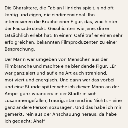
Die Charaktere, die Fabian Hinrichs spielt, sind oft
kantig und eigen, nie eindimensional. Ihn
interessieren die Brüche einer Figur, das, was hinter
der Fassade steckt. Geschichten wie jene, die er
tatsächlich erlebt hat: In einem Café traf er einen sehr
erfolgreichen, bekannten Filmproduzenten zu einer
Besprechung.
Der Mann war umgeben von Menschen aus der
Filmbranche und machte eine blendende Figur: „Er
war ganz alert und auf eine Art auch strahlend,
motiviert und energisch. Und dann war das vorbei
und eine Stunde später sehe ich diesen Mann an der
Ampel ganz woanders in der Stadt: in sich
zusammengefallen, traurig, starrend ins Nichts – eine
ganz andere Person sozusagen. Und das habe ich mir
gemerkt, rein aus der Anschauung heraus, da habe
ich gedacht: Aha!“