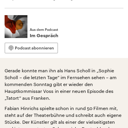
Aus dem Podcast
Im Gespräch
Podcast abonnieren
Gerade konnte man ihn als Hans Scholl in „Sophie
Scholl – die letzten Tage“ im Fernsehen sehen – am
kommenden Sonntag gibt er wieder den
Hauptkommissar Voss in einer neuen Episode des
„Tatort“ aus Franken.
Fabian Hinrichs spielte schon in rund 50 Filmen mit,
steht auf der Theaterbühne und schreibt auch eigene
Stücke. Der Künstler gilt als einer der vielseitigsten