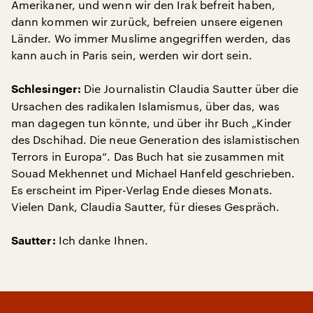
Amerikaner, und wenn wir den Irak befreit haben,
dann kommen wir zurück, befreien unsere eigenen
Länder. Wo immer Muslime angegriffen werden, das
kann auch in Paris sein, werden wir dort sein.
Die Journalistin Claudia Sautter über die
Schlesinger:
Ursachen des radikalen Islamismus, über das, was
man dagegen tun könnte, und über ihr Buch „Kinder
des Dschihad. Die neue Generation des islamistischen
Terrors in Europa“. Das Buch hat sie zusammen mit
Souad Mekhennet und Michael Hanfeld geschrieben.
Es erscheint im Piper-Verlag Ende dieses Monats.
Vielen Dank, Claudia Sautter, für dieses Gespräch.
Ich danke Ihnen.
Sautter: