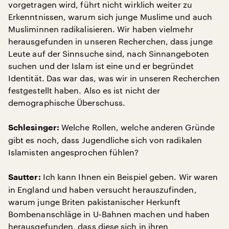
vorgetragen wird, führt nicht wirklich weiter zu
Erkenntnissen, warum sich junge Muslime und auch
Musliminnen radikalisieren. Wir haben vielmehr
herausgefunden in unseren Recherchen, dass junge
Leute auf der Sinnsuche sind, nach Sinnangeboten
suchen und der Islam ist eine und er begründet
Identität. Das war das, was wir in unseren Recherchen
festgestellt haben. Also es ist nicht der
demographische Überschuss.
Welche Rollen, welche anderen Gründe
Schlesinger:
gibt es noch, dass Jugendliche sich von radikalen
Islamisten angesprochen fühlen?
Ich kann Ihnen ein Beispiel geben. Wir waren
Sautter:
in England und haben versucht herauszufinden,
warum junge Briten pakistanischer Herkunft
Bombenanschläge in U-Bahnen machen und haben
herausgefunden, dass diese sich in ihren