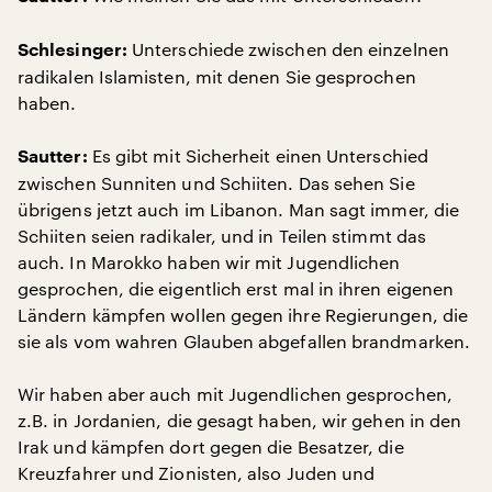
Unterschiede zwischen den einzelnen
Schlesinger:
radikalen Islamisten, mit denen Sie gesprochen
haben.
Es gibt mit Sicherheit einen Unterschied
Sautter:
zwischen Sunniten und Schiiten. Das sehen Sie
übrigens jetzt auch im Libanon. Man sagt immer, die
Schiiten seien radikaler, und in Teilen stimmt das
auch. In Marokko haben wir mit Jugendlichen
gesprochen, die eigentlich erst mal in ihren eigenen
Ländern kämpfen wollen gegen ihre Regierungen, die
sie als vom wahren Glauben abgefallen brandmarken.
Wir haben aber auch mit Jugendlichen gesprochen,
z.B. in Jordanien, die gesagt haben, wir gehen in den
Irak und kämpfen dort gegen die Besatzer, die
Kreuzfahrer und Zionisten, also Juden und