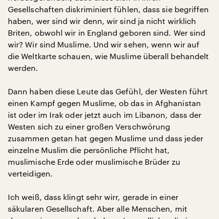
Gesellschaften diskriminiert fühlen, dass sie begriffen
haben, wer sind wir denn, wir sind ja nicht wirklich
Briten, obwohl wir in England geboren sind. Wer sind
wir? Wir sind Muslime. Und wir sehen, wenn wir auf
die Weltkarte schauen, wie Muslime überall behandelt
werden.
Dann haben diese Leute das Gefühl, der Westen führt
einen Kampf gegen Muslime, ob das in Afghanistan
ist oder im Irak oder jetzt auch im Libanon, dass der
Westen sich zu einer großen Verschwörung
zusammen getan hat gegen Muslime und dass jeder
einzelne Muslim die persönliche Pflicht hat,
muslimische Erde oder muslimische Brüder zu
verteidigen.
Ich weiß, dass klingt sehr wirr, gerade in einer
säkularen Gesellschaft. Aber alle Menschen, mit