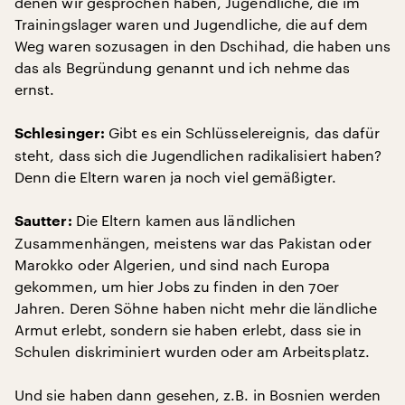
denen wir gesprochen haben, Jugendliche, die im
Trainingslager waren und Jugendliche, die auf dem
Weg waren sozusagen in den Dschihad, die haben uns
das als Begründung genannt und ich nehme das
ernst.
Gibt es ein Schlüsselereignis, das dafür
Schlesinger:
steht, dass sich die Jugendlichen radikalisiert haben?
Denn die Eltern waren ja noch viel gemäßigter.
Die Eltern kamen aus ländlichen
Sautter:
Zusammenhängen, meistens war das Pakistan oder
Marokko oder Algerien, und sind nach Europa
gekommen, um hier Jobs zu finden in den 70er
Jahren. Deren Söhne haben nicht mehr die ländliche
Armut erlebt, sondern sie haben erlebt, dass sie in
Schulen diskriminiert wurden oder am Arbeitsplatz.
Und sie haben dann gesehen, z.B. in Bosnien werden