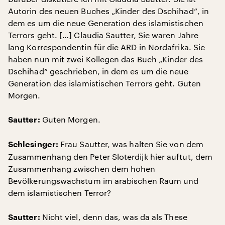
Autorin des neuen Buches „Kinder des Dschihad“, in
dem es um die neue Generation des islamistischen
Terrors geht. […] Claudia Sautter, Sie waren Jahre
lang Korrespondentin für die ARD in Nordafrika. Sie
haben nun mit zwei Kollegen das Buch „Kinder des
Dschihad“ geschrieben, in dem es um die neue
Generation des islamistischen Terrors geht. Guten
Morgen.
Guten Morgen.
Sautter:
Frau Sautter, was halten Sie von dem
Schlesinger:
Zusammenhang den Peter Sloterdijk hier auftut, dem
Zusammenhang zwischen dem hohen
Bevölkerungswachstum im arabischen Raum und
dem islamistischen Terror?
Nicht viel, denn das, was da als These
Sautter: