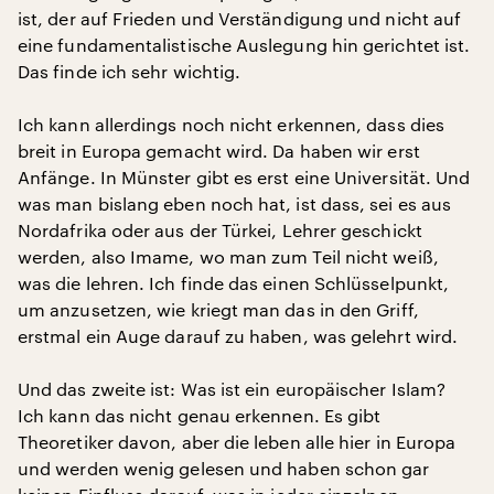
ist, der auf Frieden und Verständigung und nicht auf
eine fundamentalistische Auslegung hin gerichtet ist.
Das finde ich sehr wichtig.
Ich kann allerdings noch nicht erkennen, dass dies
breit in Europa gemacht wird. Da haben wir erst
Anfänge. In Münster gibt es erst eine Universität. Und
was man bislang eben noch hat, ist dass, sei es aus
Nordafrika oder aus der Türkei, Lehrer geschickt
werden, also Imame, wo man zum Teil nicht weiß,
was die lehren. Ich finde das einen Schlüsselpunkt,
um anzusetzen, wie kriegt man das in den Griff,
erstmal ein Auge darauf zu haben, was gelehrt wird.
Und das zweite ist: Was ist ein europäischer Islam?
Ich kann das nicht genau erkennen. Es gibt
Theoretiker davon, aber die leben alle hier in Europa
und werden wenig gelesen und haben schon gar