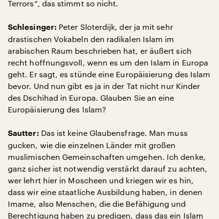
Terrors“, das stimmt so nicht.
Peter Sloterdijk, der ja mit sehr
Schlesinger:
drastischen Vokabeln den radikalen Islam im
arabischen Raum beschrieben hat, er äußert sich
recht hoffnungsvoll, wenn es um den Islam in Europa
geht. Er sagt, es stünde eine Europäisierung des Islam
bevor. Und nun gibt es ja in der Tat nicht nur Kinder
des Dschihad in Europa. Glauben Sie an eine
Europäisierung des Islam?
Das ist keine Glaubensfrage. Man muss
Sautter:
gucken, wie die einzelnen Länder mit großen
muslimischen Gemeinschaften umgehen. Ich denke,
ganz sicher ist notwendig verstärkt darauf zu achten,
wer lehrt hier in Moscheen und kriegen wir es hin,
dass wir eine staatliche Ausbildung haben, in denen
Imame, also Menschen, die die Befähigung und
Berechtigung haben zu predigen, dass das ein Islam