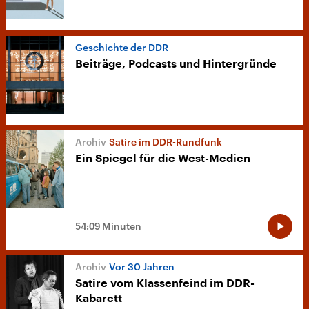
Geschichte der DDR
Beiträge, Podcasts und Hintergründe
Satire im DDR-Rundfunk
Ein Spiegel für die West-Medien
54:09 Minuten
Vor 30 Jahren
Satire vom Klassenfeind im DDR-
Kabarett