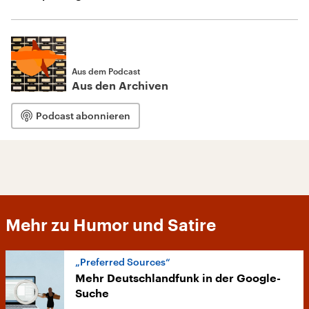
Aus dem Podcast
Aus den Archiven
Podcast abonnieren
Mehr zu Humor und Satire
„Preferred Sources“
Mehr Deutschlandfunk in der Google-
Suche