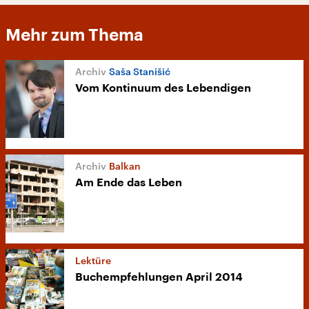
Mehr zum Thema
Saša Stanišić
Vom Kontinuum des Lebendigen
Balkan
Am Ende das Leben
Lektüre
Buchempfehlungen April 2014