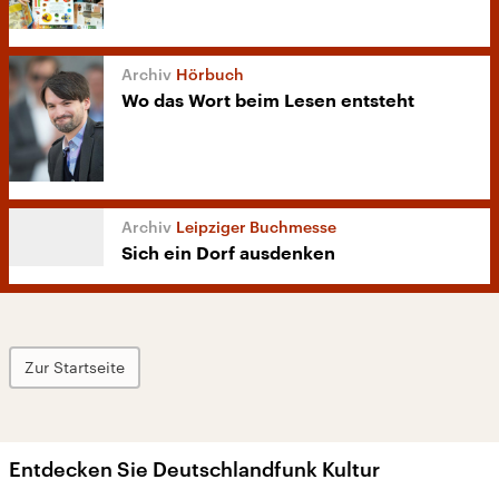
Hörbuch
Wo das Wort beim Lesen entsteht
Leipziger Buchmesse
Sich ein Dorf ausdenken
Zur Startseite
Entdecken Sie Deutschlandfunk Kultur