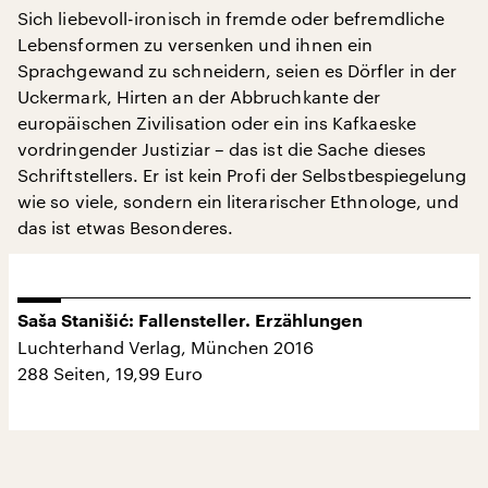
Sich liebevoll-ironisch in fremde oder befremdliche
Lebensformen zu versenken und ihnen ein
Sprachgewand zu schneidern, seien es Dörfler in der
Uckermark, Hirten an der Abbruchkante der
europäischen Zivilisation oder ein ins Kafkaeske
vordringender Justiziar – das ist die Sache dieses
Schriftstellers. Er ist kein Profi der Selbstbespiegelung
wie so viele, sondern ein literarischer Ethnologe, und
das ist etwas Besonderes.
Saša Stanišić: Fallensteller. Erzählungen
Luchterhand Verlag, München 2016
288 Seiten, 19,99 Euro