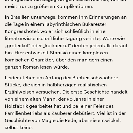
meist nur zu größeren Komplikationen.
In Brasilien unterwegs, kommen ihm Erinnerungen an
die Tage in einem labyrinthischen Bukarester
Kongresshotel, wo er sich schließlich in eine
literaturwissenschaftliche Tagung verirrte, Worte wie
„groteskul“ oder „kafkaeskul“ deuten jedenfalls darauf
hin. Hier entwickelt Stanišić einen komplexen
komischen Charakter, über den man gern einen
ganzen Roman lesen würde.
Leider stehen am Anfang des Buches schwächere
Stücke, die sich in halbherzigen realistischen
Erzählweisen versuchen. Die erste Geschichte handelt
von einem alten Mann, der 50 Jahre in einer
Holzfabrik gearbeitet hat und bei einer Feier des
Familienbetriebs als Zauberer debütiert. Viel ist in der
Geschichte von Magie die Rede, aber sie entwickelt
selbst keine.