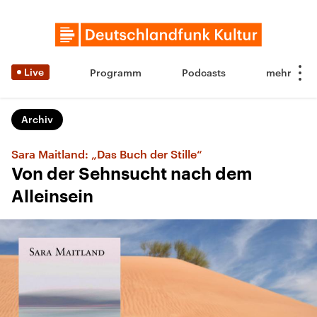
Live
Programm
Podcasts
Archiv
Sara Maitland: „Das Buch der Stille“
Von der Sehnsucht nach dem
Alleinsein