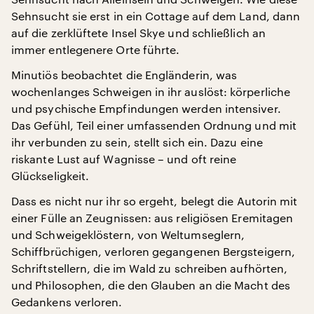
Sehnsucht sie erst in ein Cottage auf dem Land, dann
auf die zerklüftete Insel Skye und schließlich an
immer entlegenere Orte führte.
Minutiös beobachtet die Engländerin, was
wochenlanges Schweigen in ihr auslöst: körperliche
und psychische Empfindungen werden intensiver.
Das Gefühl, Teil einer umfassenden Ordnung und mit
ihr verbunden zu sein, stellt sich ein. Dazu eine
riskante Lust auf Wagnisse – und oft reine
Glückseligkeit.
Dass es nicht nur ihr so ergeht, belegt die Autorin mit
einer Fülle an Zeugnissen: aus religiösen Eremitagen
und Schweigeklöstern, von Weltumseglern,
Schiffbrüchigen, verloren gegangenen Bergsteigern,
Schriftstellern, die im Wald zu schreiben aufhörten,
und Philosophen, die den Glauben an die Macht des
Gedankens verloren.