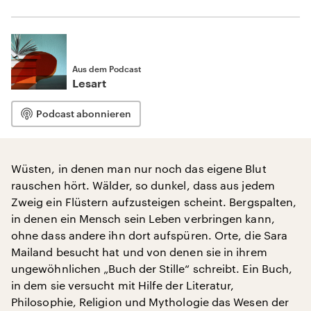
Aus dem Podcast
Lesart
Podcast abonnieren
Wüsten, in denen man nur noch das eigene Blut
rauschen hört. Wälder, so dunkel, dass aus jedem
Zweig ein Flüstern aufzusteigen scheint. Bergspalten,
in denen ein Mensch sein Leben verbringen kann,
ohne dass andere ihn dort aufspüren. Orte, die Sara
Mailand besucht hat und von denen sie in ihrem
ungewöhnlichen „Buch der Stille“ schreibt. Ein Buch,
in dem sie versucht mit Hilfe der Literatur,
Philosophie, Religion und Mythologie das Wesen der