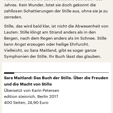
Jahres. Kein Wunder, lotet sie doch gekonnt die
zahllosen Schattierungen der Stille aus, ohne sie je zu
zerreden.
Stille, das wird bald klar, ist nicht die Abwesenheit von
Lauten: Stille klingt am Strand anders als in den
Bergen, nach dem Regen anders als im Schnee. Stille
kann Angst erzeugen oder heilige Ehrfurcht.
Vielleicht, so Sara Maitland, gibt es sogar ganze
Symphonien der Stille. Ihr Buch lässt das glauben.
Sara Maitland: Das Buch der Stille. Über die Freuden
und die Macht von Stille
Übersetzt von Karin Petersen
edition steinrich, Berlin 2017
400 Seiten, 24,90 Euro