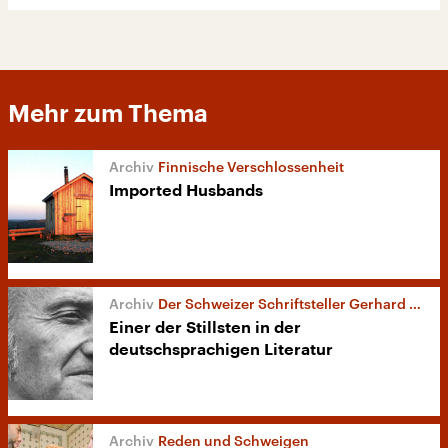
Mehr zum Thema
Finnische Verschlossenheit
Imported Husbands
Der Schweizer Schriftsteller Gerhard Meier
Einer der Stillsten in der
deutschsprachigen Literatur
Reden und Schweigen