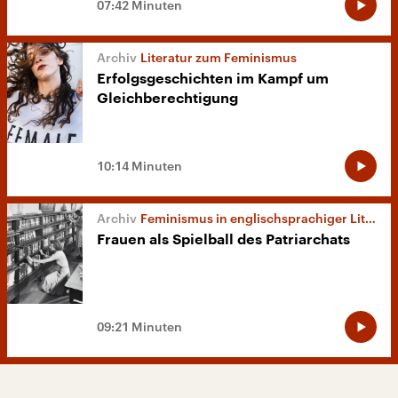
07:42 Minuten
Literatur zum Feminismus
Erfolgsgeschichten im Kampf um
Gleichberechtigung
10:14 Minuten
Feminismus in englischsprachiger Literatur
Frauen als Spielball des Patriarchats
09:21 Minuten