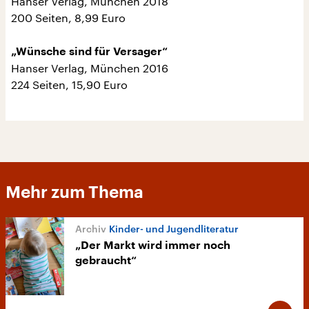
Hanser Verlag, München 2018
200 Seiten, 8,99 Euro
„Wünsche sind für Versager“
Hanser Verlag, München 2016
224 Seiten, 15,90 Euro
Mehr zum Thema
Kinder- und Jugendliteratur
„Der Markt wird immer noch
gebraucht“