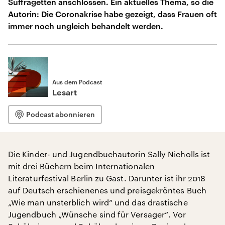
Suffragetten anschlossen. Ein aktuelles Thema, so die
Autorin: Die Coronakrise habe gezeigt, dass Frauen oft
immer noch ungleich behandelt werden.
Aus dem Podcast
Lesart
Podcast abonnieren
Die Kinder- und Jugendbuchautorin Sally Nicholls ist
mit drei Büchern beim Internationalen
Literaturfestival Berlin zu Gast. Darunter ist ihr 2018
auf Deutsch erschienenes und preisgekröntes Buch
„Wie man unsterblich wird“ und das drastische
Jugendbuch „Wünsche sind für Versager“. Vor