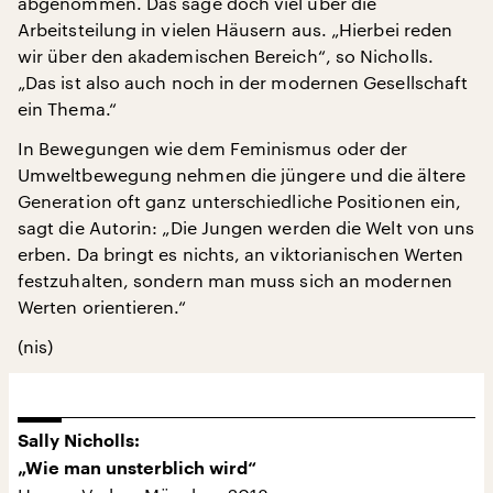
abgenommen. Das sage doch viel über die
Arbeitsteilung in vielen Häusern aus. „Hierbei reden
wir über den akademischen Bereich“, so Nicholls.
„Das ist also auch noch in der modernen Gesellschaft
ein Thema.“
In Bewegungen wie dem Feminismus oder der
Umweltbewegung nehmen die jüngere und die ältere
Generation oft ganz unterschiedliche Positionen ein,
sagt die Autorin: „Die Jungen werden die Welt von uns
erben. Da bringt es nichts, an viktorianischen Werten
festzuhalten, sondern man muss sich an modernen
Werten orientieren.“
(nis)
Sally Nicholls:
„Wie man unsterblich wird“