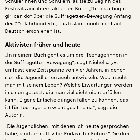
Schülerinnen und Schülern las sie zu Beginn des
Festivals aus ihrem aktuellen Buch „Things a bright
girl can do“ über die Suffragetten-Bewegung Anfang
des 20. Jahrhunderts, das bislang noch nicht auf
Deutsch erschienen ist.
Aktivisten früher und heute
„In meinem Buch geht es um drei Teenagerinnen in
der Suffragetten-Bewegung“, sagt Nicholls. „Es
umfasst eine Zeitspanne von vier Jahren, in denen
sich die Jugendlichen auch entwickeln. Was macht
man mit seinem Leben? Welche Erwartungen werden
in einen gesetzt, die man vielleicht nicht erfüllen
kann. Eigene Entscheidungen fällen zu können, das
ist für Teenager ein wichtiges Thema“, sagt die
Autorin.
„Die Jugendlichen, mit denen ich heute gesprochen
habe, sind sehr aktiv bei Fridays for Future.“ Die drei