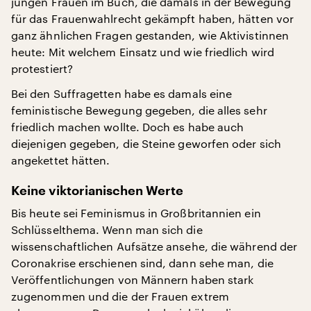
jungen Frauen im Buch, die damals in der Bewegung
für das Frauenwahlrecht gekämpft haben, hätten vor
ganz ähnlichen Fragen gestanden, wie Aktivistinnen
heute: Mit welchem Einsatz und wie friedlich wird
protestiert?
Bei den Suffragetten habe es damals eine
feministische Bewegung gegeben, die alles sehr
friedlich machen wollte. Doch es habe auch
diejenigen gegeben, die Steine geworfen oder sich
angekettet hätten.
Keine viktorianischen Werte
Bis heute sei Feminismus in Großbritannien ein
Schlüsselthema. Wenn man sich die
wissenschaftlichen Aufsätze ansehe, die während der
Coronakrise erschienen sind, dann sehe man, die
Veröffentlichungen von Männern haben stark
zugenommen und die der Frauen extrem