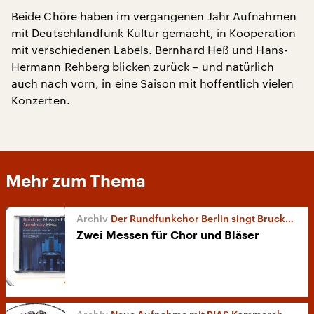
Beide Chöre haben im vergangenen Jahr Aufnahmen
mit Deutschlandfunk Kultur gemacht, in Kooperation
mit verschiedenen Labels. Bernhard Heß und Hans-
Hermann Rehberg blicken zurück – und natürlich
auch nach vorn, in eine Saison mit hoffentlich vielen
Konzerten.
Mehr zum Thema
Der Rundfunkchor Berlin singt Bruckner und Strawinsky
Zwei Messen für Chor und Bläser