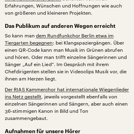
Erfahrungen, Wünschen und Hoffnungen wie auch
von größeren und kleineren Projekten.
Das Publikum auf anderen Wegen erreicht
So kann man
dem Rundfunkchor Berlin etwa im
Tiergarten begegnen
: bei Klangspaziergängen. Über
einen QR-Code kann man Musik im Grünen abrufen
und hören. Oder man trifft einzelne Sängerinnen und
Sänger „Auf ein Lied“. Im Gespräch mit ihrem
Chefdirigenten stellen sie in Videoclips Musik vor, die
ihnen am Herzen liegt.
Der RIAS Kammerchor hat internationale Wiegenlieder
ins Netz gestellt
, jeweils vorgestellt ebenfalls von
einzelnen Sängerinnen und Sängern, aber auch einen
36-stimmigen Kanon in Bild und Ton
zusammengebaut.
Aufnahmen für unsere Hörer