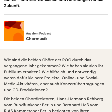
Zukunft.
Aus dem Podcast
Chormusik
Wie sind die beiden Chöre der ROC durch das
vergangene Jahr gekommen? Wie haben sie sich ihr
Publikum erhalten? Wie hilfreich und notwendig
waren dafür kleinere Projekte, Online- und Social-
Media-Aktivitäten, aber auch Konzertübertragungen
und CD-Produktionen?
Die beiden Chordirektoren, Hans-Hermann Rehberg
vom
Rundfunkchor Berlin
und Bernhard Heß vom
RIAS Kammerchor Berlin
berichten von ihren