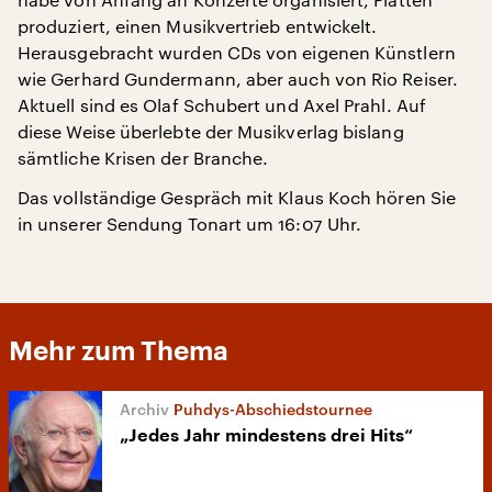
produziert, einen Musikvertrieb entwickelt.
Herausgebracht wurden CDs von eigenen Künstlern
wie Gerhard Gundermann, aber auch von Rio Reiser.
Aktuell sind es Olaf Schubert und Axel Prahl. Auf
diese Weise überlebte der Musikverlag bislang
sämtliche Krisen der Branche.
Das vollständige Gespräch mit Klaus Koch hören Sie
in unserer Sendung Tonart um 16:07 Uhr.
Mehr zum Thema
Puhdys-Abschiedstournee
„Jedes Jahr mindestens drei Hits“