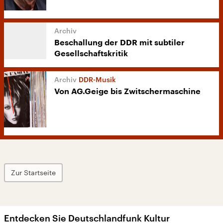
Beschallung der DDR mit subtiler
Gesellschaftskritik
DDR-Musik
Von AG.Geige bis Zwitschermaschine
Zur Startseite
Entdecken Sie Deutschlandfunk Kultur