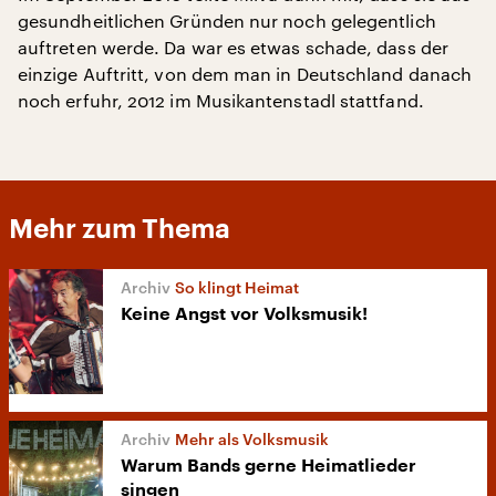
gesundheitlichen Gründen nur noch gelegentlich
auftreten werde. Da war es etwas schade, dass der
einzige Auftritt, von dem man in Deutschland danach
noch erfuhr, 2012 im Musikantenstadl stattfand.
Mehr zum Thema
So klingt Heimat
Keine Angst vor Volksmusik!
Mehr als Volksmusik
Warum Bands gerne Heimatlieder
singen