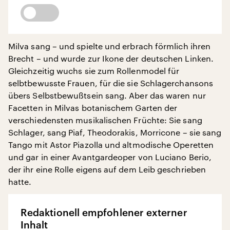
Milva sang – und spielte und erbrach förmlich ihren
Brecht – und wurde zur Ikone der deutschen Linken.
Gleichzeitig wuchs sie zum Rollenmodel für
selbtbewusste Frauen, für die sie Schlagerchansons
übers Selbstbewußtsein sang. Aber das waren nur
Facetten in Milvas botanischem Garten der
verschiedensten musikalischen Früchte: Sie sang
Schlager, sang Piaf, Theodorakis, Morricone – sie sang
Tango mit Astor Piazolla und altmodische Operetten
und gar in einer Avantgardeoper von Luciano Berio,
der ihr eine Rolle eigens auf dem Leib geschrieben
hatte.
Redaktionell empfohlener externer
Inhalt