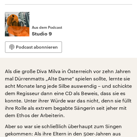
Aus dem Podcast
Studio 9
Podcast abonnieren
Als die große Diva Milva in Österreich vor zehn Jahren
mal Dürrenmatts „Alte Dame“ spielen sollte, lernte sie
acht Monate lang jede Silbe auswendig – und schickte
dem Regisseur dann eine CD als Beweis, dass sie es
konnte. Unter ihrer Würde war das nicht, denn sie füllt
ihre Rolle als extrem begabte Sängerin seit jeher mit
dem Ethos der Arbeiterin.
Aber so war sie schließlich überhaupt zum Singen
gekommen: Als ihre Eltern in den 50er-Jahren aus