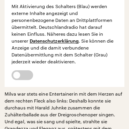
Mit Aktivierung des Schalters (Blau) werden
externe Inhalte angezeigt und
personenbezogene Daten an Drittplattformen
übermittelt. Deutschlandradio hat darauf
keinen Einfluss. Näheres dazu lesen Sie in
unserer
Datenschutzerklärung
. Sie können die
Anzeige und die damit verbundene
Datenübermittlung mit dem Schalter (Grau)
jederzeit wieder deaktivieren.
Milva war stets eine Entertainerin mit dem Herzen auf
dem rechten Fleck also links: Deshalb konnte sie
durchaus mit Harald Juhnke zusammen die
Zuhälterballade aus der Dreigroschenoper singen.
Und egal, was sie sang und spielte, strahlte sie
Grandezza und Eleganz aus, spätestens mit dem