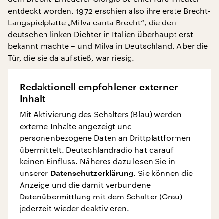
entdeckt worden. 1972 erschien also ihre erste Brecht-
Langspielplatte „Milva canta Brecht“, die den
deutschen linken Dichter in Italien überhaupt erst
bekannt machte – und Milva in Deutschland. Aber die
Tür, die sie da aufstieß, war riesig.
Redaktionell empfohlener externer
Inhalt
Mit Aktivierung des Schalters (Blau) werden
externe Inhalte angezeigt und
personenbezogene Daten an Drittplattformen
übermittelt. Deutschlandradio hat darauf
keinen Einfluss. Näheres dazu lesen Sie in
unserer
Datenschutzerklärung
. Sie können die
Anzeige und die damit verbundene
Datenübermittlung mit dem Schalter (Grau)
jederzeit wieder deaktivieren.