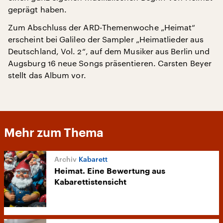
geprägt haben.
Zum Abschluss der ARD-Themenwoche „Heimat“
erscheint bei Galileo der Sampler „Heimatlieder aus
Deutschland, Vol. 2“, auf dem Musiker aus Berlin und
Augsburg 16 neue Songs präsentieren. Carsten Beyer
stellt das Album vor.
Mehr zum Thema
Kabarett
Heimat. Eine Bewertung aus
Kabarettistensicht