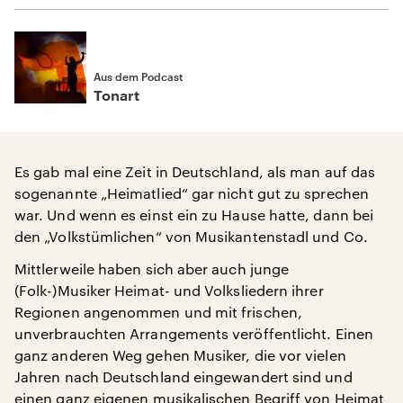
Aus dem Podcast
Tonart
Es gab mal eine Zeit in Deutschland, als man auf das
sogenannte „Heimatlied“ gar nicht gut zu sprechen
war. Und wenn es einst ein zu Hause hatte, dann bei
den „Volkstümlichen“ von Musikantenstadl und Co.
Mittlerweile haben sich aber auch junge
(Folk-)Musiker Heimat- und Volksliedern ihrer
Regionen angenommen und mit frischen,
unverbrauchten Arrangements veröffentlicht. Einen
ganz anderen Weg gehen Musiker, die vor vielen
Jahren nach Deutschland eingewandert sind und
einen ganz eigenen musikalischen Begriff von Heimat