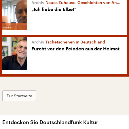
Neues Zuhause. Geschichten von Ankommen
„Ich liebe die Elbe!“
Tschetschenen in Deutschland
Furcht vor den Feinden aus der Heimat
Zur Startseite
Entdecken Sie Deutschlandfunk Kultur