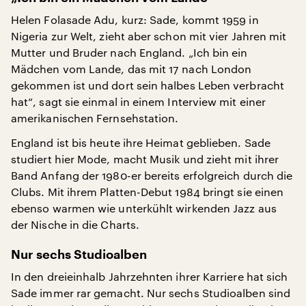
Helen Folasade Adu, kurz: Sade, kommt 1959 in
Nigeria zur Welt, zieht aber schon mit vier Jahren mit
Mutter und Bruder nach England. „Ich bin ein
Mädchen vom Lande, das mit 17 nach London
gekommen ist und dort sein halbes Leben verbracht
hat“, sagt sie einmal in einem Interview mit einer
amerikanischen Fernsehstation.
England ist bis heute ihre Heimat geblieben. Sade
studiert hier Mode, macht Musik und zieht mit ihrer
Band Anfang der 1980-er bereits erfolgreich durch die
Clubs. Mit ihrem Platten-Debut 1984 bringt sie einen
ebenso warmen wie unterkühlt wirkenden Jazz aus
der Nische in die Charts.
Nur sechs Studioalben
In den dreieinhalb Jahrzehnten ihrer Karriere hat sich
Sade immer rar gemacht. Nur sechs Studioalben sind