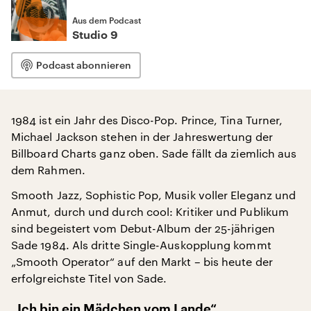
Aus dem Podcast
Studio 9
Podcast abonnieren
1984 ist ein Jahr des Disco-Pop. Prince, Tina Turner,
Michael Jackson stehen in der Jahreswertung der
Billboard Charts ganz oben. Sade fällt da ziemlich aus
dem Rahmen.
Smooth Jazz, Sophistic Pop, Musik voller Eleganz und
Anmut, durch und durch cool: Kritiker und Publikum
sind begeistert vom Debut-Album der 25-jährigen
Sade 1984. Als dritte Single-Auskopplung kommt
„Smooth Operator“ auf den Markt – bis heute der
erfolgreichste Titel von Sade.
„Ich bin ein Mädchen vom Lande“