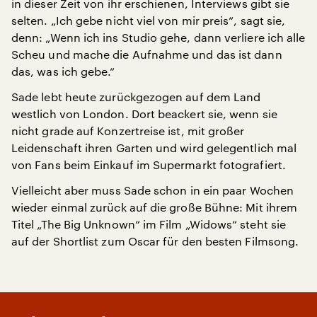
in dieser Zeit von ihr erschienen, Interviews gibt sie
selten. „Ich gebe nicht viel von mir preis“, sagt sie,
denn: „Wenn ich ins Studio gehe, dann verliere ich alle
Scheu und mache die Aufnahme und das ist dann
das, was ich gebe.“
Sade lebt heute zurückgezogen auf dem Land
westlich von London. Dort beackert sie, wenn sie
nicht grade auf Konzertreise ist, mit großer
Leidenschaft ihren Garten und wird gelegentlich mal
von Fans beim Einkauf im Supermarkt fotografiert.
Vielleicht aber muss Sade schon in ein paar Wochen
wieder einmal zurück auf die große Bühne: Mit ihrem
Titel „The Big Unknown“ im Film „Widows“ steht sie
auf der Shortlist zum Oscar für den besten Filmsong.