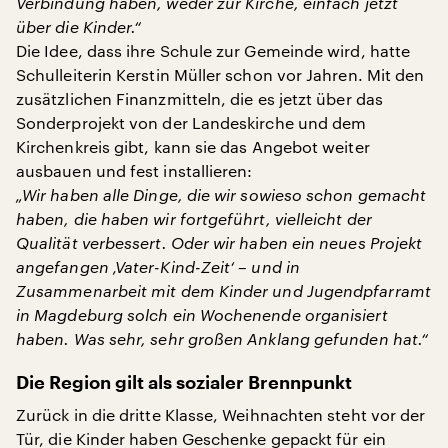
Verbindung haben, weder zur Kirche, einfach jetzt
über die Kinder.“
Die Idee, dass ihre Schule zur Gemeinde wird, hatte
Schulleiterin Kerstin Müller schon vor Jahren. Mit den
zusätzlichen Finanzmitteln, die es jetzt über das
Sonderprojekt von der Landeskirche und dem
Kirchenkreis gibt, kann sie das Angebot weiter
ausbauen und fest installieren:
„Wir haben alle Dinge, die wir sowieso schon gemacht
haben, die haben wir fortgeführt, vielleicht der
Qualität verbessert. Oder wir haben ein neues Projekt
angefangen ‚Vater-Kind-Zeit‘ – und in
Zusammenarbeit mit dem Kinder und Jugendpfarramt
in Magdeburg solch ein Wochenende organisiert
haben. Was sehr, sehr großen Anklang gefunden hat.“
Die Region gilt als sozialer Brennpunkt
Zurück in die dritte Klasse, Weihnachten steht vor der
Tür, die Kinder haben Geschenke gepackt für ein