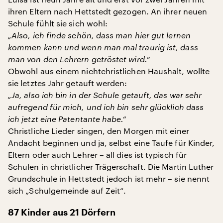
ihren Eltern nach Hettstedt gezogen. An ihrer neuen
Schule fühlt sie sich wohl:
„Also, ich finde schön, dass man hier gut lernen
kommen kann und wenn man mal traurig ist, dass
man von den Lehrern getröstet wird.“
Obwohl aus einem nichtchristlichen Haushalt, wollte
sie letztes Jahr getauft werden:
„Ja, also ich bin in der Schule getauft, das war sehr
aufregend für mich, und ich bin sehr glücklich dass
ich jetzt eine Patentante habe.“
Christliche Lieder singen, den Morgen mit einer
Andacht beginnen und ja, selbst eine Taufe für Kinder,
Eltern oder auch Lehrer – all dies ist typisch für
Schulen in christlicher Trägerschaft. Die Martin Luther
Grundschule in Hettstedt jedoch ist mehr – sie nennt
sich „Schulgemeinde auf Zeit“.
87 Kinder aus 21 Dörfern