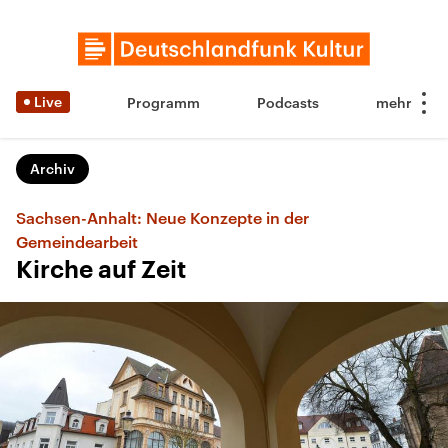
Live
Programm
Podcasts
Archiv
Sachsen-Anhalt: Neue Konzepte in der
Gemeindearbeit
Kirche auf Zeit