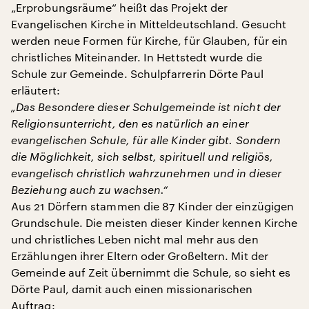
„Erprobungsräume“ heißt das Projekt der
Evangelischen Kirche in Mitteldeutschland. Gesucht
werden neue Formen für Kirche, für Glauben, für ein
christliches Miteinander. In Hettstedt wurde die
Schule zur Gemeinde. Schulpfarrerin Dörte Paul
erläutert:
„Das Besondere dieser Schulgemeinde ist nicht der
Religionsunterricht, den es natürlich an einer
evangelischen Schule, für alle Kinder gibt. Sondern
die Möglichkeit, sich selbst, spirituell und religiös,
evangelisch christlich wahrzunehmen und in dieser
Beziehung auch zu wachsen.“
Aus 21 Dörfern stammen die 87 Kinder der einzügigen
Grundschule. Die meisten dieser Kinder kennen Kirche
und christliches Leben nicht mal mehr aus den
Erzählungen ihrer Eltern oder Großeltern. Mit der
Gemeinde auf Zeit übernimmt die Schule, so sieht es
Dörte Paul, damit auch einen missionarischen
Auftrag: