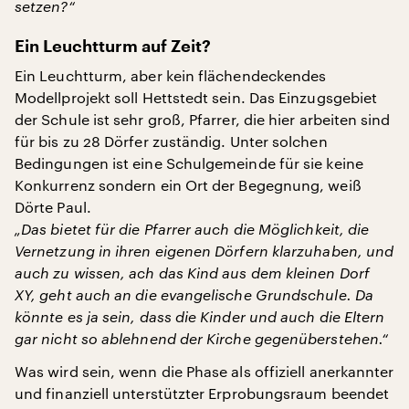
setzen?“
Ein Leuchtturm auf Zeit?
Ein Leuchtturm, aber kein flächendeckendes
Modellprojekt soll Hettstedt sein. Das Einzugsgebiet
der Schule ist sehr groß, Pfarrer, die hier arbeiten sind
für bis zu 28 Dörfer zuständig. Unter solchen
Bedingungen ist eine Schulgemeinde für sie keine
Konkurrenz sondern ein Ort der Begegnung, weiß
Dörte Paul.
„Das bietet für die Pfarrer auch die Möglichkeit, die
Vernetzung in ihren eigenen Dörfern klarzuhaben, und
auch zu wissen, ach das Kind aus dem kleinen Dorf
XY, geht auch an die evangelische Grundschule. Da
könnte es ja sein, dass die Kinder und auch die Eltern
gar nicht so ablehnend der Kirche gegenüberstehen.“
Was wird sein, wenn die Phase als offiziell anerkannter
und finanziell unterstützter Erprobungsraum beendet