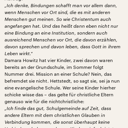
„Ich denke, Bindungen schafft man vor allem dann,
wenn Menschen vor Ort sind, die es mit anderen
Menschen gut meinen. So wie Christentum auch
angefangen hat. Und das heißt dann eben nicht nur
eine Bindung an eine Institution, sondern auch
ausreichend Menschen vor Ort, die davon erzählen,
davon sprechen und davon leben, dass Gott in ihrem
Leben wirkt.“
Damara Howitz hat vier Kinder, zwei davon waren
bereits an der Grundschule, im Sommer folgt
Nummer drei. Mission an einer Schule? Nein, das
befremdet sie nicht. Hettstedt, so sagt sie, sei ja nun
eine evangelische Schule. Wer seine Kinder hierher
schicke wisse das – das gelte für christliche Eltern
genauso wie für die nichtchristliche:
„Ich finde das gut, Schulgemeinde auf Zeit, dass
andere Eltern mit dem christlichen Glauben in
Verbindung kommen, die sonst überhaupt keine