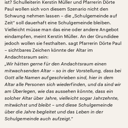
ist? Schulleiterin Kerstin Müller und Pfarrerin Dörte
Paul wollen sich von diesem Szenario nicht den
Schwung nehmen lassen – die „Schulgemeinde auf
Zeit“ soll dauerhaft eine Schulgemeinde bleiben.
Vielleicht müsse man das eine oder andere Angebot
eindampfen, meint Kerstin Müller. An der Grundidee
jedoch wollen sie festhalten. sagt Pfarrerin Dörte Paul
– sichtbares Zeichen könnte der Altar im
Andachtsraum sein:
„Wir hätten gerne für den Andachtsraum einen
mitwachsenden Altar – so in der Vorstellung, dass bei
Gott alle Namen aufgeschrieben sind, hier in dem
Altar alle Personen sich wiederfinden, und da sind wir
am Überlegen, wie das aussehen könnte, dass ein
solcher Altar über Jahre, vielleicht sogar Jahrzehnte,
mitwächst und bleibt – und diese Schulgemeinde
über die Jahre begleitet und das Leben in der
Schulgemeinde auch aufzeigt.“