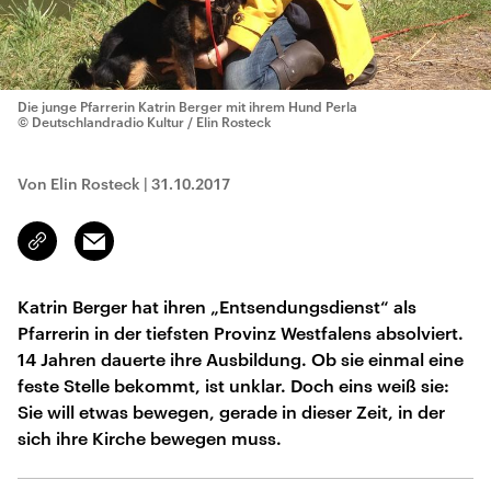
Die junge Pfarrerin Katrin Berger mit ihrem Hund Perla
© Deutschlandradio Kultur / Elin Rosteck
Von Elin Rosteck
|
31.10.2017
Email
Link
kopieren/teilen
Katrin Berger hat ihren „Entsendungsdienst“ als
Pfarrerin in der tiefsten Provinz Westfalens absolviert.
14 Jahren dauerte ihre Ausbildung. Ob sie einmal eine
feste Stelle bekommt, ist unklar. Doch eins weiß sie:
Sie will etwas bewegen, gerade in dieser Zeit, in der
sich ihre Kirche bewegen muss.