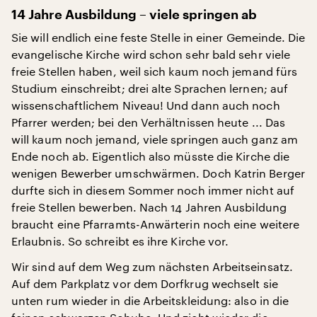
14 Jahre Ausbildung – viele springen ab
Sie will endlich eine feste Stelle in einer Gemeinde. Die
evangelische Kirche wird schon sehr bald sehr viele
freie Stellen haben, weil sich kaum noch jemand fürs
Studium einschreibt; drei alte Sprachen lernen; auf
wissenschaftlichem Niveau! Und dann auch noch
Pfarrer werden; bei den Verhältnissen heute ... Das
will kaum noch jemand, viele springen auch ganz am
Ende noch ab. Eigentlich also müsste die Kirche die
wenigen Bewerber umschwärmen. Doch Katrin Berger
durfte sich in diesem Sommer noch immer nicht auf
freie Stellen bewerben. Nach 14 Jahren Ausbildung
braucht eine Pfarramts-Anwärterin noch eine weitere
Erlaubnis. So schreibt es ihre Kirche vor.
Wir sind auf dem Weg zum nächsten Arbeitseinsatz.
Auf dem Parkplatz vor dem Dorfkrug wechselt sie
unten rum wieder in die Arbeitskleidung: also in die