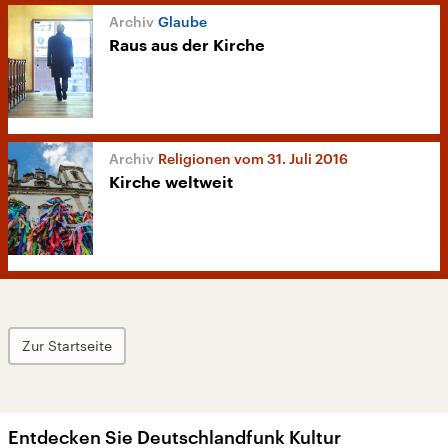
Glaube
Raus aus der Kirche
Religionen vom 31. Juli 2016
Kirche weltweit
Zur Startseite
Entdecken Sie Deutschlandfunk Kultur