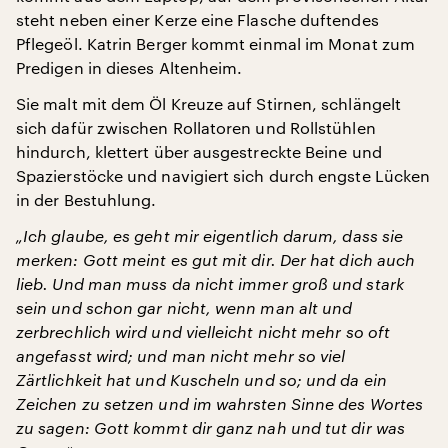
steht neben einer Kerze eine Flasche duftendes
Pflegeöl. Katrin Berger kommt einmal im Monat zum
Predigen in dieses Altenheim.
Sie malt mit dem Öl Kreuze auf Stirnen, schlängelt
sich dafür zwischen Rollatoren und Rollstühlen
hindurch, klettert über ausgestreckte Beine und
Spazierstöcke und navigiert sich durch engste Lücken
in der Bestuhlung.
„Ich glaube, es geht mir eigentlich darum, dass sie
merken: Gott meint es gut mit dir. Der hat dich auch
lieb. Und man muss da nicht immer groß und stark
sein und schon gar nicht, wenn man alt und
zerbrechlich wird und vielleicht nicht mehr so oft
angefasst wird; und man nicht mehr so viel
Zärtlichkeit hat und Kuscheln und so; und da ein
Zeichen zu setzen und im wahrsten Sinne des Wortes
zu sagen: Gott kommt dir ganz nah und tut dir was