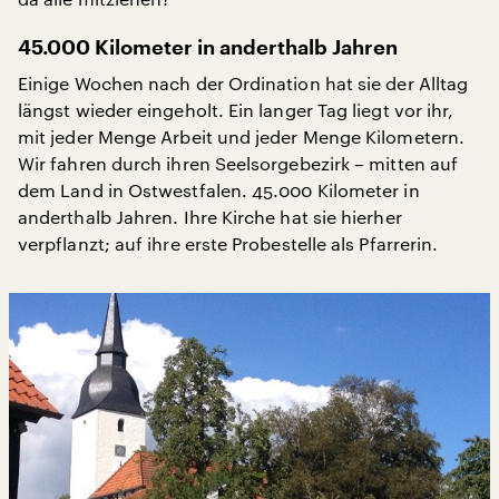
45.000 Kilometer in anderthalb Jahren
Einige Wochen nach der Ordination hat sie der Alltag
längst wieder eingeholt. Ein langer Tag liegt vor ihr,
mit jeder Menge Arbeit und jeder Menge Kilometern.
Wir fahren durch ihren Seelsorgebezirk – mitten auf
dem Land in Ostwestfalen. 45.000 Kilometer in
anderthalb Jahren. Ihre Kirche hat sie hierher
verpflanzt; auf ihre erste Probestelle als Pfarrerin.