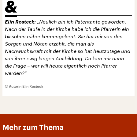
Elin Rosteck:
„Neulich bin ich Patentante geworden.
Nach der Taufe in der Kirche habe ich die Pfarrerin ein
bisschen näher kennengelernt. Sie hat mir von den
Sorgen und Nöten erzählt, die man als
Nachwuchskraft mit der Kirche so hat heutzutage und
von ihrer ewig langen Ausbildung. Da kam mir dann
die Frage – wer will heute eigentlich noch Pfarrer
werden?“
© Autorin Elin Rosteck
Mehr zum Thema