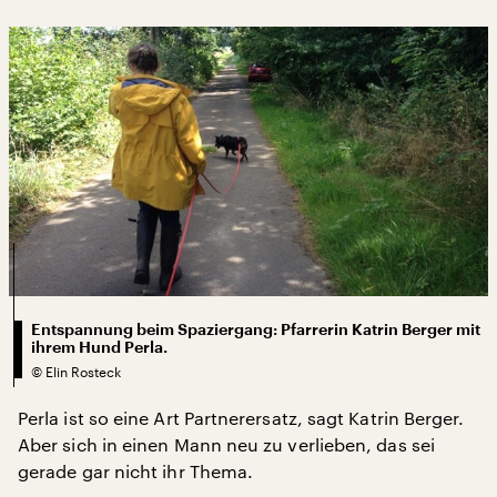
Entspannung beim Spaziergang: Pfarrerin Katrin Berger mit
ihrem Hund Perla.
©
Elin Rosteck
Perla ist so eine Art Partnerersatz, sagt Katrin Berger.
Aber sich in einen Mann neu zu verlieben, das sei
gerade gar nicht ihr Thema.