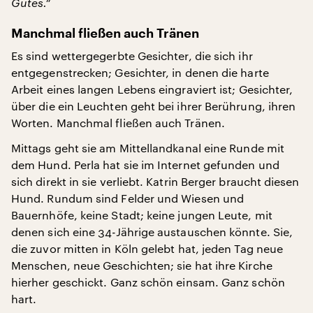
Gutes.“
Manchmal fließen auch Tränen
Es sind wettergegerbte Gesichter, die sich ihr
entgegenstrecken; Gesichter, in denen die harte
Arbeit eines langen Lebens eingraviert ist; Gesichter,
über die ein Leuchten geht bei ihrer Berührung, ihren
Worten. Manchmal fließen auch Tränen.
Mittags geht sie am Mittellandkanal eine Runde mit
dem Hund. Perla hat sie im Internet gefunden und
sich direkt in sie verliebt. Katrin Berger braucht diesen
Hund. Rundum sind Felder und Wiesen und
Bauernhöfe, keine Stadt; keine jungen Leute, mit
denen sich eine 34-Jährige austauschen könnte. Sie,
die zuvor mitten in Köln gelebt hat, jeden Tag neue
Menschen, neue Geschichten; sie hat ihre Kirche
hierher geschickt. Ganz schön einsam. Ganz schön
hart.