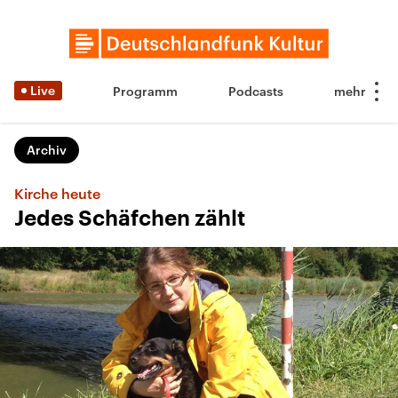
Live
Programm
Podcasts
Archiv
Kirche heute
Jedes Schäfchen zählt