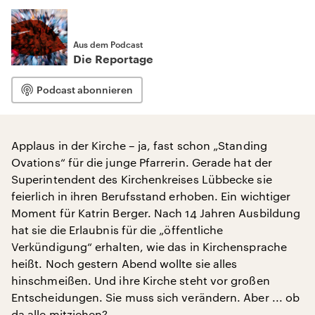
Aus dem Podcast
Die Reportage
Podcast abonnieren
Applaus in der Kirche – ja, fast schon „Standing
Ovations“ für die junge Pfarrerin. Gerade hat der
Superintendent des Kirchenkreises Lübbecke sie
feierlich in ihren Berufsstand erhoben. Ein wichtiger
Moment für Katrin Berger. Nach 14 Jahren Ausbildung
hat sie die Erlaubnis für die „öffentliche
Verkündigung“ erhalten, wie das in Kirchensprache
heißt. Noch gestern Abend wollte sie alles
hinschmeißen. Und ihre Kirche steht vor großen
Entscheidungen. Sie muss sich verändern. Aber ... ob
da alle mitziehen?