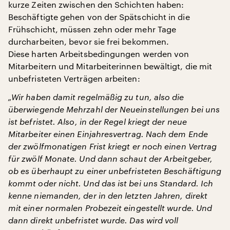
kurze Zeiten zwischen den Schichten haben:
Beschäftigte gehen von der Spätschicht in die
Frühschicht, müssen zehn oder mehr Tage
durcharbeiten, bevor sie frei bekommen.
Diese harten Arbeitsbedingungen werden von
Mitarbeitern und Mitarbeiterinnen bewältigt, die mit
unbefristeten Verträgen arbeiten:
„Wir haben damit regelmäßig zu tun, also die
überwiegende Mehrzahl der Neueinstellungen bei uns
ist befristet. Also, in der Regel kriegt der neue
Mitarbeiter einen Einjahresvertrag. Nach dem Ende
der zwölfmonatigen Frist kriegt er noch einen Vertrag
für zwölf Monate. Und dann schaut der Arbeitgeber,
ob es überhaupt zu einer unbefristeten Beschäftigung
kommt oder nicht. Und das ist bei uns Standard. Ich
kenne niemanden, der in den letzten Jahren, direkt
mit einer normalen Probezeit eingestellt wurde. Und
dann direkt unbefristet wurde. Das wird voll