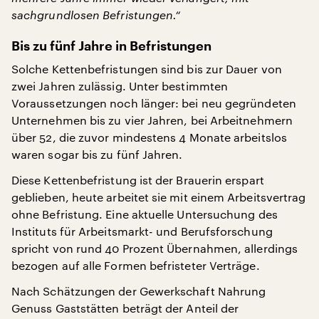
sachgrundlosen Befristungen.“
Bis zu fünf Jahre in Befristungen
Solche Kettenbefristungen sind bis zur Dauer von
zwei Jahren zulässig. Unter bestimmten
Voraussetzungen noch länger: bei neu gegründeten
Unternehmen bis zu vier Jahren, bei Arbeitnehmern
über 52, die zuvor mindestens 4 Monate arbeitslos
waren sogar bis zu fünf Jahren.
Diese Kettenbefristung ist der Brauerin erspart
geblieben, heute arbeitet sie mit einem Arbeitsvertrag
ohne Befristung. Eine aktuelle Untersuchung des
Instituts für Arbeitsmarkt- und Berufsforschung
spricht von rund 40 Prozent Übernahmen, allerdings
bezogen auf alle Formen befristeter Verträge.
Nach Schätzungen der Gewerkschaft Nahrung
Genuss Gaststätten beträgt der Anteil der