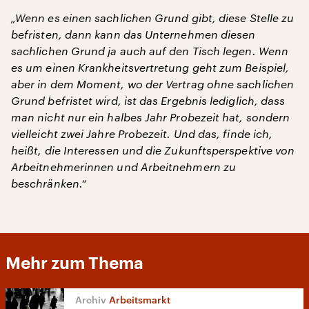
„Wenn es einen sachlichen Grund gibt, diese Stelle zu
befristen, dann kann das Unternehmen diesen
sachlichen Grund ja auch auf den Tisch legen. Wenn
es um einen Krankheitsvertretung geht zum Beispiel,
aber in dem Moment, wo der Vertrag ohne sachlichen
Grund befristet wird, ist das Ergebnis lediglich, dass
man nicht nur ein halbes Jahr Probezeit hat, sondern
vielleicht zwei Jahre Probezeit. Und das, finde ich,
heißt, die Interessen und die Zukunftsperspektive von
Arbeitnehmerinnen und Arbeitnehmern zu
beschränken.“
Mehr zum Thema
Arbeitsmarkt