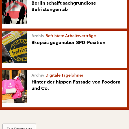
Berlin schafft sachgrundlose
Befristungen ab
Befristete Arbeitsverträge
Skepsis gegenüber SPD-Position
Digitale Tagelöhner
Hinter der hippen Fassade von Foodora
und Co.
Zur Startseite