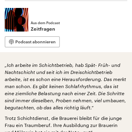
Aus dem Podcast
Zeitfragen
Podcast abonnieren
„Ich arbeite im Schichtbetrieb, hab Spät- Früh- und
Nachtschicht und seit ich im Dreischichtbetrieb
arbeite, ist es schon eine Herausforderung. Das merkt
man schon. Es gibt keinen Schlafrhythmus, das ist
eine ziemliche Belastung nach einer Zeit. Die Schritte
sind immer dieselben, Proben nehmen, viel umbauen,
begutachten, ob das alles richtig läuft.“
Trotz Schichtdienst, die Brauerei bleibt für die junge
Frau ein Traumberuf. Ihre Ausbildung zur Brauerin