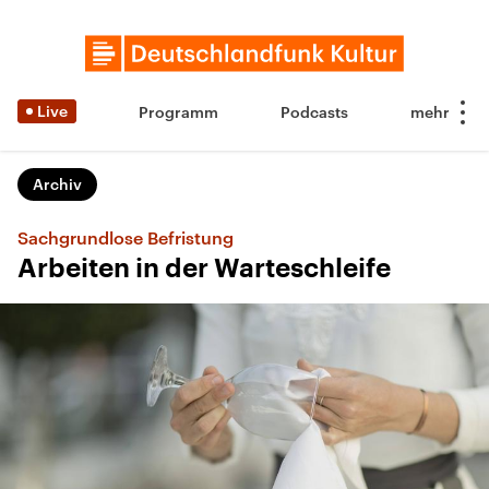
Live
Programm
Podcasts
Archiv
Sachgrundlose Befristung
Arbeiten in der Warteschleife