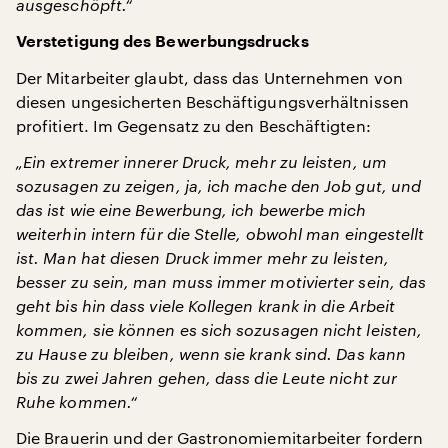
ausgeschöpft.“
Verstetigung des Bewerbungsdrucks
Der Mitarbeiter glaubt, dass das Unternehmen von
diesen ungesicherten Beschäftigungsverhältnissen
profitiert. Im Gegensatz zu den Beschäftigten:
„Ein extremer innerer Druck, mehr zu leisten, um
sozusagen zu zeigen, ja, ich mache den Job gut, und
das ist wie eine Bewerbung, ich bewerbe mich
weiterhin intern für die Stelle, obwohl man eingestellt
ist. Man hat diesen Druck immer mehr zu leisten,
besser zu sein, man muss immer motivierter sein, das
geht bis hin dass viele Kollegen krank in die Arbeit
kommen, sie können es sich sozusagen nicht leisten,
zu Hause zu bleiben, wenn sie krank sind. Das kann
bis zu zwei Jahren gehen, dass die Leute nicht zur
Ruhe kommen.“
Die Brauerin und der Gastronomiemitarbeiter fordern