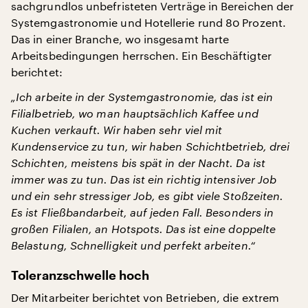
sachgrundlos unbefristeten Verträge in Bereichen der
Systemgastronomie und Hotellerie rund 80 Prozent.
Das in einer Branche, wo insgesamt harte
Arbeitsbedingungen herrschen. Ein Beschäftigter
berichtet:
„Ich arbeite in der Systemgastronomie, das ist ein
Filialbetrieb, wo man hauptsächlich Kaffee und
Kuchen verkauft. Wir haben sehr viel mit
Kundenservice zu tun, wir haben Schichtbetrieb, drei
Schichten, meistens bis spät in der Nacht. Da ist
immer was zu tun. Das ist ein richtig intensiver Job
und ein sehr stressiger Job, es gibt viele Stoßzeiten.
Es ist Fließbandarbeit, auf jeden Fall. Besonders in
großen Filialen, an Hotspots. Das ist eine doppelte
Belastung, Schnelligkeit und perfekt arbeiten.“
Toleranzschwelle hoch
Der Mitarbeiter berichtet von Betrieben, die extrem