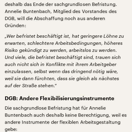
deshalb das Ende der sachgrundlosen Befristung.
Annelie Buntenbach, Mitglied des Vorstandes des
DGB, will die Abschaffung noch aus anderen
Gründen:
„Wer befristet beschäftigt ist, hat geringere Löhne zu
erwarten, schlechtere Arbeitsbedingungen, höheres
Risiko gekündigt zu werden, arbeitslos zu werden.
Und viele, die befristet beschäftigt sind, trauen sich
auch nicht sich in Konflikte mit ihrem Arbeitgeber
einzulassen, selbst wenn das dringend nötig wäre,
weil sie dann fürchten, dass sie gleich als nächstes
auf der Straße stehen.“
DGB: Andere Flexibilisierungsinstrumente
Die sachgrundlose Befristung hat für Annelie
Buntenbach auch deshalb keine Berechtigung, weil es
andere Instrumente der flexiblen Arbeitsgestaltung
gebe: