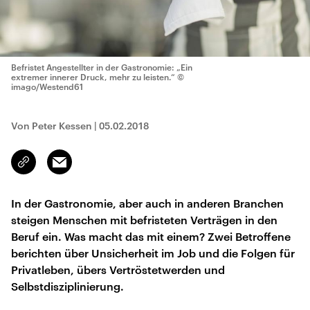
Befristet Angestellter in der Gastronomie: „Ein
extremer innerer Druck, mehr zu leisten.“
©
imago/Westend61
Von Peter Kessen
|
05.02.2018
Email
Link
kopieren/teilen
In der Gastronomie, aber auch in anderen Branchen
steigen Menschen mit befristeten Verträgen in den
Beruf ein. Was macht das mit einem? Zwei Betroffene
berichten über Unsicherheit im Job und die Folgen für
Privatleben, übers Vertröstetwerden und
Selbstdisziplinierung.