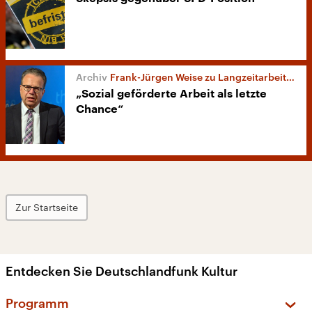
Frank-Jürgen Weise zu Langzeitarbeitslosigkeit
„Sozial geförderte Arbeit als letzte
Chance“
Zur Startseite
Entdecken Sie Deutschlandfunk Kultur
Programm