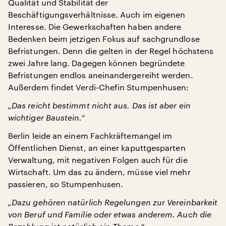
Qualität und Stabilität der
Beschäftigungsverhältnisse. Auch im eigenen
Interesse. Die Gewerkschaften haben andere
Bedenken beim jetzigen Fokus auf sachgrundlose
Befristungen. Denn die gelten in der Regel höchstens
zwei Jahre lang. Dagegen können begründete
Befristungen endlos aneinandergereiht werden.
Außerdem findet Verdi-Chefin Stumpenhusen:
„Das reicht bestimmt nicht aus. Das ist aber ein
wichtiger Baustein.“
Berlin leide an einem Fachkräftemangel im
Öffentlichen Dienst, an einer kaputtgesparten
Verwaltung, mit negativen Folgen auch für die
Wirtschaft. Um das zu ändern, müsse viel mehr
passieren, so Stumpenhusen.
„Dazu gehören natürlich Regelungen zur Vereinbarkeit
von Beruf und Familie oder etwas anderem. Auch die