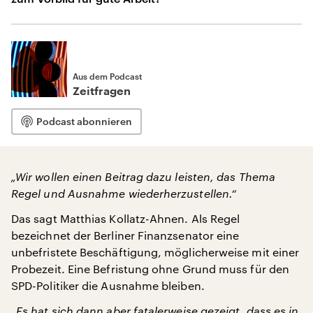
Aus dem Podcast
Zeitfragen
Podcast abonnieren
„Wir wollen einen Beitrag dazu leisten, das Thema
Regel und Ausnahme wiederherzustellen.“
Das sagt Matthias Kollatz-Ahnen. Als Regel
bezeichnet der Berliner Finanzsenator eine
unbefristete Beschäftigung, möglicherweise mit einer
Probezeit. Eine Befristung ohne Grund muss für den
SPD-Politiker die Ausnahme bleiben.
„Es hat sich dann aber fatalerweise gezeigt, dass es in