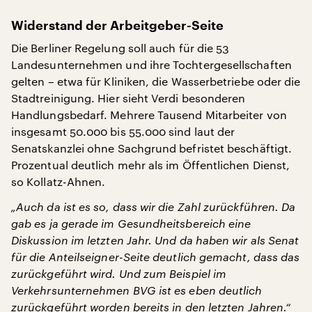
Widerstand der Arbeitgeber-Seite
Die Berliner Regelung soll auch für die 53
Landesunternehmen und ihre Tochtergesellschaften
gelten – etwa für Kliniken, die Wasserbetriebe oder die
Stadtreinigung. Hier sieht Verdi besonderen
Handlungsbedarf. Mehrere Tausend Mitarbeiter von
insgesamt 50.000 bis 55.000 sind laut der
Senatskanzlei ohne Sachgrund befristet beschäftigt.
Prozentual deutlich mehr als im Öffentlichen Dienst,
so Kollatz-Ahnen.
„Auch da ist es so, dass wir die Zahl zurückführen. Da
gab es ja gerade im Gesundheitsbereich eine
Diskussion im letzten Jahr. Und da haben wir als Senat
für die Anteilseigner-Seite deutlich gemacht, dass das
zurückgeführt wird. Und zum Beispiel im
Verkehrsunternehmen BVG ist es eben deutlich
zurückgeführt worden bereits in den letzten Jahren.“