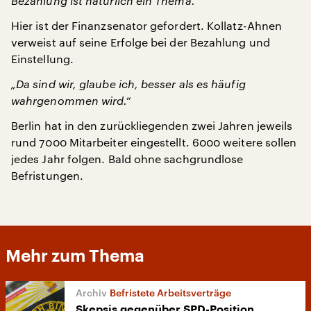
Bezahlung ist natürlich ein Thema.“
Hier ist der Finanzsenator gefordert. Kollatz-Ahnen
verweist auf seine Erfolge bei der Bezahlung und
Einstellung.
„Da sind wir, glaube ich, besser als es häufig
wahrgenommen wird.“
Berlin hat in den zurückliegenden zwei Jahren jeweils
rund 7000 Mitarbeiter eingestellt. 6000 weitere sollen
jedes Jahr folgen. Bald ohne sachgrundlose
Befristungen.
Mehr zum Thema
Befristete Arbeitsverträge
Skepsis gegenüber SPD-Position