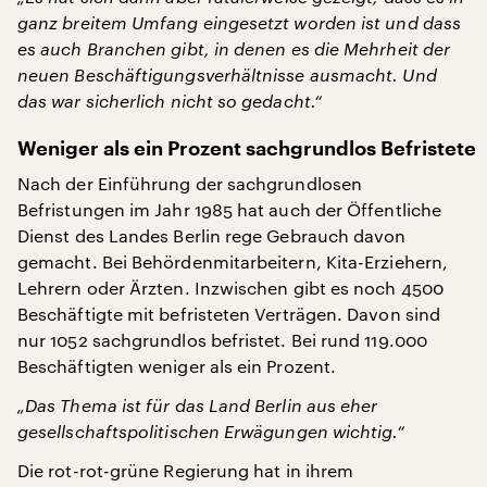
ganz breitem Umfang eingesetzt worden ist und dass
es auch Branchen gibt, in denen es die Mehrheit der
neuen Beschäftigungsverhältnisse ausmacht. Und
das war sicherlich nicht so gedacht.“
Weniger als ein Prozent sachgrundlos Befristete
Nach der Einführung der sachgrundlosen
Befristungen im Jahr 1985 hat auch der Öffentliche
Dienst des Landes Berlin rege Gebrauch davon
gemacht. Bei Behördenmitarbeitern, Kita-Erziehern,
Lehrern oder Ärzten. Inzwischen gibt es noch 4500
Beschäftigte mit befristeten Verträgen. Davon sind
nur 1052 sachgrundlos befristet. Bei rund 119.000
Beschäftigten weniger als ein Prozent.
„Das Thema ist für das Land Berlin aus eher
gesellschaftspolitischen Erwägungen wichtig.“
Die rot-rot-grüne Regierung hat in ihrem