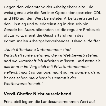
Gegen den Widerstand der Arbeitgeber-Seite. Die
weist genau wie die Berliner Oppositionsparteien CDU
und FPD auf den Wert befristeter Arbeitsverträge für
den Einstieg und Wiedereinstieg in den Job hin.
Gerade bei Auszubildenden sei die reguläre Probezeit
oft zu kurz, meint die Geschäftsführerin des
Kommunalen Arbeitgeberverbandes, Claudia Pfeiffer:
„Auch öffentliche Unternehmen sind
Wirtschaftsunternehmen, die im Wettbewerb stehen
und die wirtschaftlich arbeiten müssen. Und wenn sie
das immer im Vergleich mit Privatunternehmen
vielleicht nicht so gut oder nicht so frei können, dann
ist das schon mal eher ein Hemmnis der
Wettbewerbsfreiheit.“
Verdi-Chefin: Nicht ausreichend
Prinzipiell legten die Landesunternehmen Wert auf