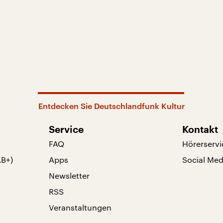
Entdecken Sie Deutschlandfunk Kultur
Service
Kontakt
FAQ
Hörerservi
AB+)
Apps
Social Med
Newsletter
RSS
Veranstaltungen