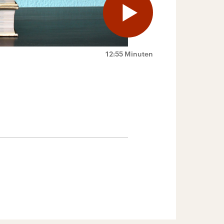
12:55 Minuten