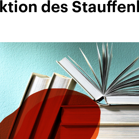
ktion des Stauffen