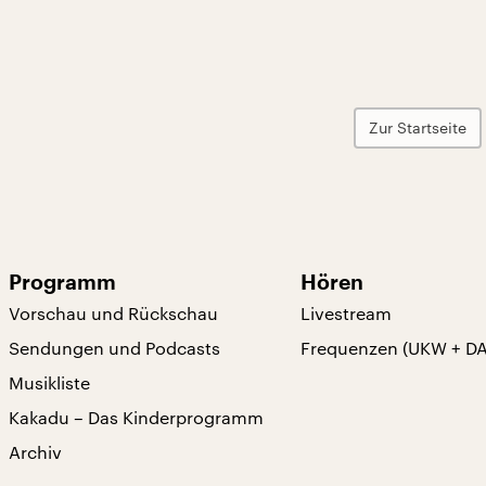
Zur Startseite
Programm
Hören
Vorschau und Rückschau
Livestream
Sendungen und Podcasts
Frequenzen (UKW + D
Musikliste
Kakadu – Das Kinderprogramm
Archiv