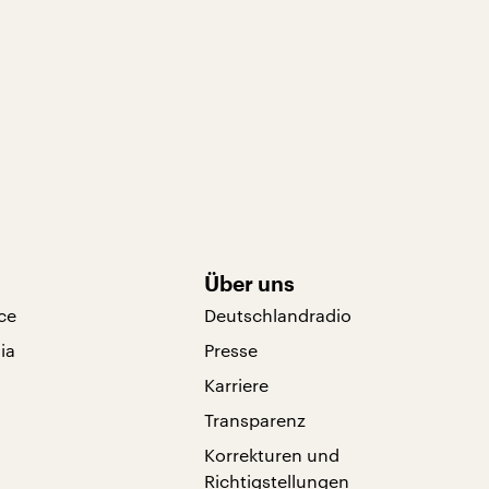
Über uns
ce
Deutschlandradio
ia
Presse
Karriere
Transparenz
Korrekturen und
Richtigstellungen