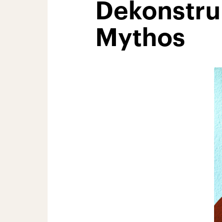
Dekonstru
Mythos